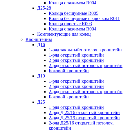
Кольца с зажимом R004
Д25-28
Кольца бесшумные R005
Кольца бесшумные с крючком R011
Кольца простые R003
Кольца с зажимом R004
Комплектующие для колец
Кронштейны
Д16
1-ряд закрытый/потолоч. кронштейн
1-ряд открытый кронштейн
2-ряд открытый кронштейн
2-ряд открытый потолоч. кронштейн
Боковой кронштейн
Д19
1-ряд открытый кронштейн
2-ряд открытый кронштейн
2-ряд открытый потолоч. кронштейн
Боковой кронштейн
Д25
1-ряд открытый кронштейн
2-ряд Д 25/16 открытый кронштейн
2-ряд Д 25/19 открытый кронштейн
2-ряд Д25/16 открытый потолоч.
кронштейн