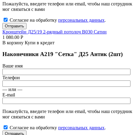
Пожалуйста, введите телефон или email, чтобы наш сотрудник
мог связаться с вами
Согласие на обработку
персональных данных
.
Отправить
Кронштейн Д25/19 2-рядный потолоч В030 Сатин
1 080.00
Р
В корзину
Купи в кредит
Наконечники А219 "Сетка" Д25 Антик (2шт)
Ваше имя
Телефон
— или —
E-mail
Пожалуйста, введите телефон или email, чтобы наш сотрудник
мог связаться с вами
Согласие на обработку
персональных данных
.
Отправить