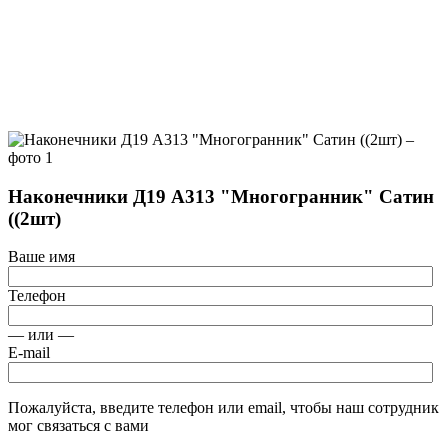
Наконечники Д19 А313 "Многогранник" Сатин
((2шт)
Ваше имя
Телефон
— или —
E-mail
Пожалуйста, введите телефон или email, чтобы наш сотрудник
мог связаться с вами