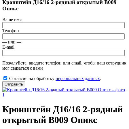
Кронштейн Д16/16 2-рядный открытый В009
Оникс
Ваше имя
Телефон
— или —
E-mail
Пожалуйста, введите телефон или email, чтобы наш сотрудник
мог связаться с вами
Согласие на обработку
персональных данных
.
Отправить
Кронштейн Д16/16 2-рядный
открытый В009 Оникс