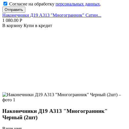
Согласие на обработку
персональных данных
.
Отправить
Наконечники Д19 А313 "Многогранник" Сатин...
1 080.00
Р
В корзину
Купи в кредит
Наконечники Д19 А313 "Многогранник"
Черный (2шт)
Ваше имя