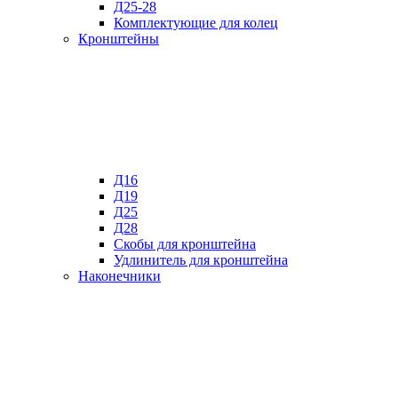
Д25-28
Комплектующие для колец
Кронштейны
Д16
Д19
Д25
Д28
Скобы для кронштейна
Удлинитель для кронштейна
Наконечники