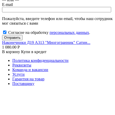
E-mail
Пожалуйста, введите телефон или email, чтобы наш сотрудник
мог связаться с вами
Согласие на обработку
персональных данных
.
Отправить
Наконечники Д19 А313 "Многогранник" Сатин...
1 080.00
Р
В корзину
Купи в кредит
Политика конфиденциальности
Реквизиты
Команда и вакансии
Услуги
Гарантия на товар
Поставщику