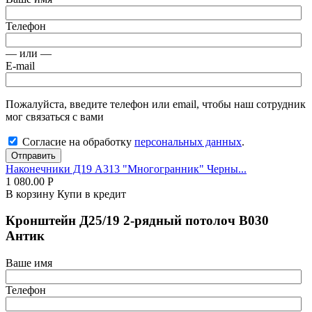
Телефон
— или —
E-mail
Пожалуйста, введите телефон или email, чтобы наш сотрудник
мог связаться с вами
Согласие на обработку
персональных данных
.
Отправить
Наконечники Д19 А313 "Многогранник" Черны...
1 080.00
Р
В корзину
Купи в кредит
Кронштейн Д25/19 2-рядный потолоч В030
Антик
Ваше имя
Телефон