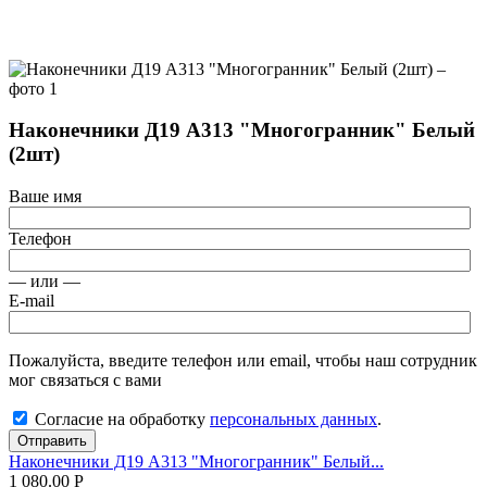
Наконечники Д19 А313 "Многогранник" Белый
(2шт)
Ваше имя
Телефон
— или —
E-mail
Пожалуйста, введите телефон или email, чтобы наш сотрудник
мог связаться с вами
Согласие на обработку
персональных данных
.
Отправить
Наконечники Д19 А313 "Многогранник" Белый...
1 080.00
Р