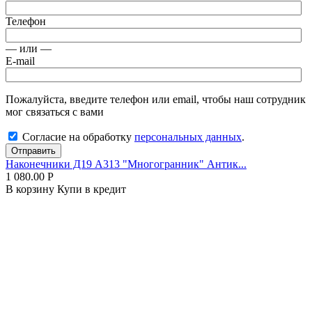
Телефон
— или —
E-mail
Пожалуйста, введите телефон или email, чтобы наш сотрудник
мог связаться с вами
Согласие на обработку
персональных данных
.
Отправить
Наконечники Д19 А313 "Многогранник" Антик...
1 080.00
Р
В корзину
Купи в кредит