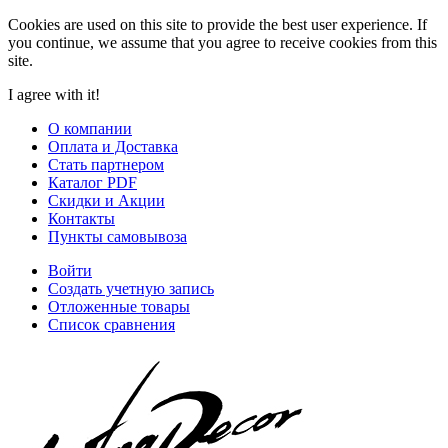
Cookies are used on this site to provide the best user experience. If
you continue, we assume that you agree to receive cookies from this
site.
I agree with it!
О компании
Оплата и Доставка
Стать партнером
Каталог PDF
Скидки и Акции
Контакты
Пункты самовывоза
Войти
Создать учетную запись
Отложенные товары
Список сравнения