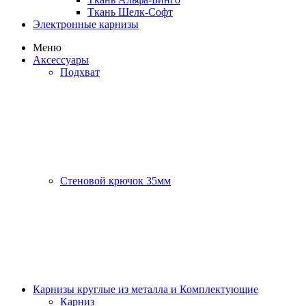
Ткань Шелк-Софт
Электронные карнизы
Меню
Аксессуары
Подхват
Стеновой крючок 35мм
Карнизы круглые из металла и Комплектующие
Карниз