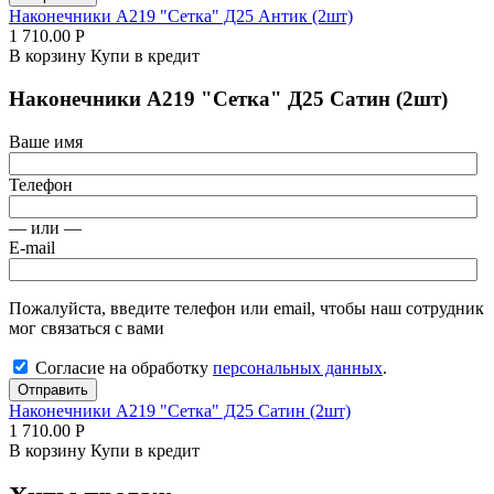
Наконечники А219 "Сетка" Д25 Антик (2шт)
1 710.00
Р
В корзину
Купи в кредит
Наконечники А219 "Сетка" Д25 Сатин (2шт)
Ваше имя
Телефон
— или —
E-mail
Пожалуйста, введите телефон или email, чтобы наш сотрудник
мог связаться с вами
Согласие на обработку
персональных данных
.
Отправить
Наконечники А219 "Сетка" Д25 Сатин (2шт)
1 710.00
Р
В корзину
Купи в кредит