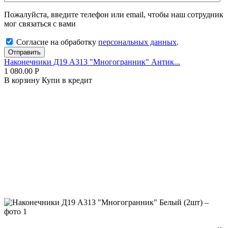
Пожалуйста, введите телефон или email, чтобы наш сотрудник
мог связаться с вами
Согласие на обработку
персональных данных
.
Отправить
Наконечники Д19 А313 "Многогранник" Антик...
1 080.00
Р
В корзину
Купи в кредит