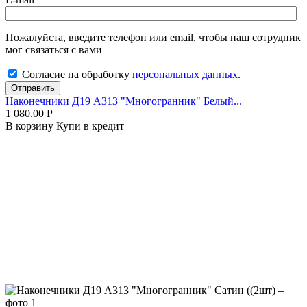
Пожалуйста, введите телефон или email, чтобы наш сотрудник
мог связаться с вами
Согласие на обработку
персональных данных
.
Отправить
Наконечники Д19 А313 "Многогранник" Белый...
1 080.00
Р
В корзину
Купи в кредит