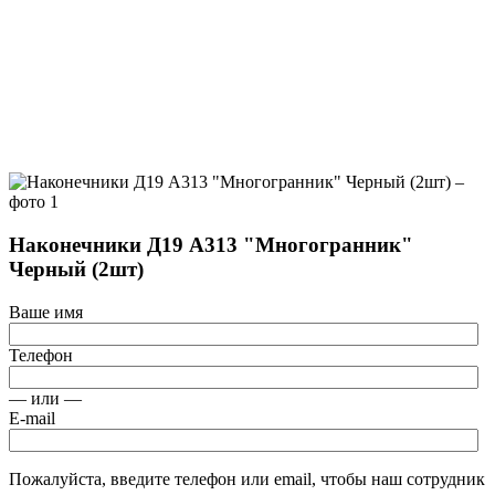
Наконечники Д19 А313 "Многогранник"
Черный (2шт)
Ваше имя
Телефон
— или —
E-mail
Пожалуйста, введите телефон или email, чтобы наш сотрудник