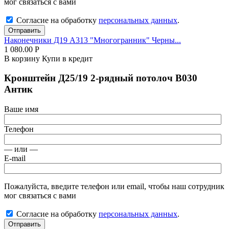
мог связаться с вами
Согласие на обработку
персональных данных
.
Отправить
Наконечники Д19 А313 "Многогранник" Черны...
1 080.00
Р
В корзину
Купи в кредит
Кронштейн Д25/19 2-рядный потолоч В030
Антик
Ваше имя
Телефон
— или —
E-mail
Пожалуйста, введите телефон или email, чтобы наш сотрудник
мог связаться с вами
Согласие на обработку
персональных данных
.
Отправить