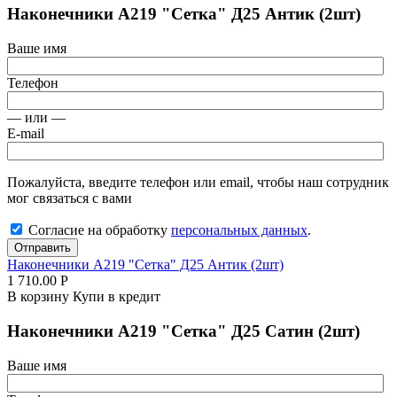
Наконечники А219 "Сетка" Д25 Антик (2шт)
Ваше имя
Телефон
— или —
E-mail
Пожалуйста, введите телефон или email, чтобы наш сотрудник
мог связаться с вами
Согласие на обработку
персональных данных
.
Отправить
Наконечники А219 "Сетка" Д25 Антик (2шт)
1 710.00
Р
В корзину
Купи в кредит
Наконечники А219 "Сетка" Д25 Сатин (2шт)
Ваше имя