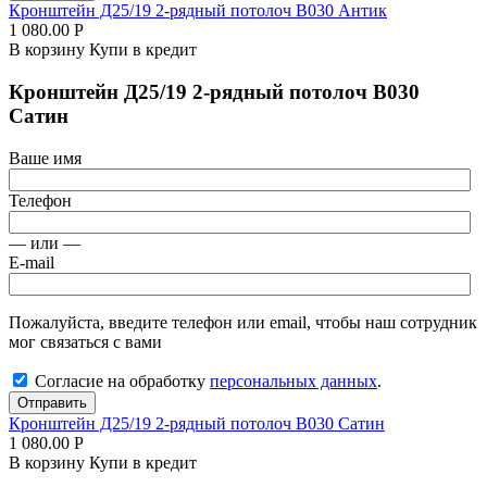
Кронштейн Д25/19 2-рядный потолоч В030 Антик
1 080.00
Р
В корзину
Купи в кредит
Кронштейн Д25/19 2-рядный потолоч В030
Сатин
Ваше имя
Телефон
— или —
E-mail
Пожалуйста, введите телефон или email, чтобы наш сотрудник
мог связаться с вами
Согласие на обработку
персональных данных
.
Отправить
Кронштейн Д25/19 2-рядный потолоч В030 Сатин
1 080.00
Р
В корзину
Купи в кредит