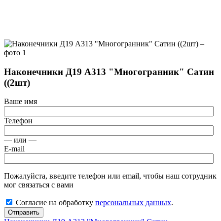
Наконечники Д19 А313 "Многогранник" Сатин
((2шт)
Ваше имя
Телефон
— или —
E-mail
Пожалуйста, введите телефон или email, чтобы наш сотрудник
мог связаться с вами
Согласие на обработку
персональных данных
.
Отправить