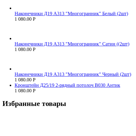
Наконечники Д19 А313 "Многогранник" Белый (2шт)
1 080.00
Р
Наконечники Д19 А313 "Многогранник" Сатин ((2шт)
1 080.00
Р
Наконечники Д19 А313 "Многогранник" Черный (2шт)
1 080.00
Р
Кронштейн Д25/19 2-рядный потолоч В030 Антик
1 080.00
Р
Избранные товары