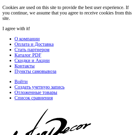
Cookies are used on this site to provide the best user experience. If
you continue, we assume that you agree to receive cookies from this
site.
I agree with it!
О компании
Оплата и Доставка
Стать партнером
Каталог PDF
Скидки и Акции
Контакты
Пункты самовывоза
Войти
Создать учетную запись
Отложенные товары
Список сравнения