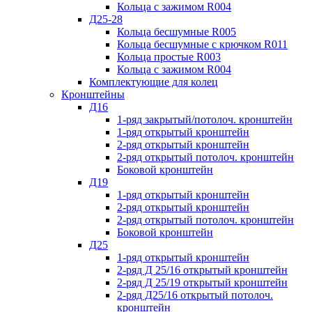
Кольца с зажимом R004
Д25-28
Кольца бесшумные R005
Кольца бесшумные с крючком R011
Кольца простые R003
Кольца с зажимом R004
Комплектующие для колец
Кронштейны
Д16
1-ряд закрытый/потолоч. кронштейн
1-ряд открытый кронштейн
2-ряд открытый кронштейн
2-ряд открытый потолоч. кронштейн
Боковой кронштейн
Д19
1-ряд открытый кронштейн
2-ряд открытый кронштейн
2-ряд открытый потолоч. кронштейн
Боковой кронштейн
Д25
1-ряд открытый кронштейн
2-ряд Д 25/16 открытый кронштейн
2-ряд Д 25/19 открытый кронштейн
2-ряд Д25/16 открытый потолоч.
кронштейн