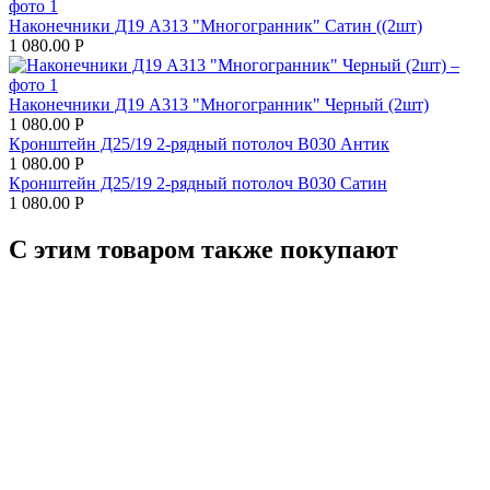
Наконечники Д19 А313 "Многогранник" Сатин ((2шт)
1 080.00
Р
Наконечники Д19 А313 "Многогранник" Черный (2шт)
1 080.00
Р
Кронштейн Д25/19 2-рядный потолоч В030 Антик
1 080.00
Р
Кронштейн Д25/19 2-рядный потолоч В030 Сатин
1 080.00
Р
С этим товаром также покупают