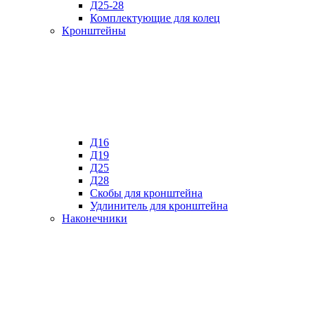
Д25-28
Комплектующие для колец
Кронштейны
Д16
Д19
Д25
Д28
Скобы для кронштейна
Удлинитель для кронштейна
Наконечники