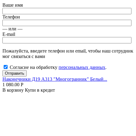
Ваше имя
Телефон
— или —
E-mail
Пожалуйста, введите телефон или email, чтобы наш сотрудник
мог связаться с вами
Согласие на обработку
персональных данных
.
Отправить
Наконечники Д19 А313 "Многогранник" Белый...
1 080.00
Р
В корзину
Купи в кредит