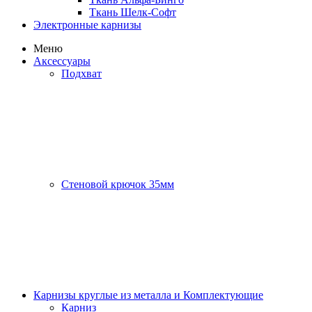
Ткань Шелк-Софт
Электронные карнизы
Меню
Аксессуары
Подхват
Стеновой крючок 35мм
Карнизы круглые из металла и Комплектующие
Карниз