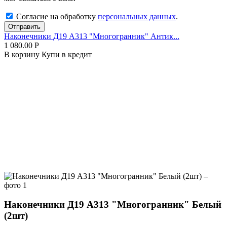
Согласие на обработку
персональных данных
.
Отправить
Наконечники Д19 А313 "Многогранник" Антик...
1 080.00
Р
В корзину
Купи в кредит
Наконечники Д19 А313 "Многогранник" Белый
(2шт)