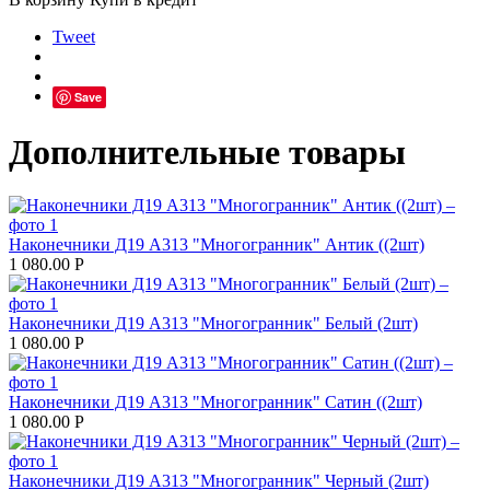
Tweet
Save
Дополнительные товары
Наконечники Д19 А313 "Многогранник" Антик ((2шт)
1 080.00
Р
Наконечники Д19 А313 "Многогранник" Белый (2шт)
1 080.00
Р
Наконечники Д19 А313 "Многогранник" Сатин ((2шт)
1 080.00
Р
Наконечники Д19 А313 "Многогранник" Черный (2шт)