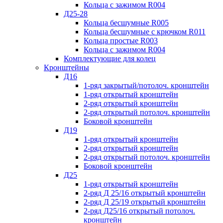
Кольца с зажимом R004
Д25-28
Кольца бесшумные R005
Кольца бесшумные с крючком R011
Кольца простые R003
Кольца с зажимом R004
Комплектующие для колец
Кронштейны
Д16
1-ряд закрытый/потолоч. кронштейн
1-ряд открытый кронштейн
2-ряд открытый кронштейн
2-ряд открытый потолоч. кронштейн
Боковой кронштейн
Д19
1-ряд открытый кронштейн
2-ряд открытый кронштейн
2-ряд открытый потолоч. кронштейн
Боковой кронштейн
Д25
1-ряд открытый кронштейн
2-ряд Д 25/16 открытый кронштейн
2-ряд Д 25/19 открытый кронштейн
2-ряд Д25/16 открытый потолоч.
кронштейн