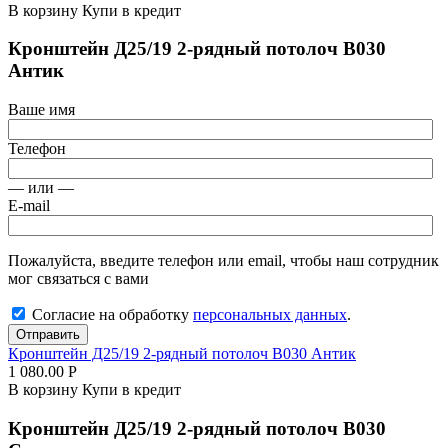
В корзину
Купи в кредит
Кронштейн Д25/19 2-рядный потолоч В030
Антик
Ваше имя
Телефон
— или —
E-mail
Пожалуйста, введите телефон или email, чтобы наш сотрудник
мог связаться с вами
Согласие на обработку
персональных данных
.
Отправить
Кронштейн Д25/19 2-рядный потолоч В030 Антик
1 080.00
Р
В корзину
Купи в кредит
Кронштейн Д25/19 2-рядный потолоч В030