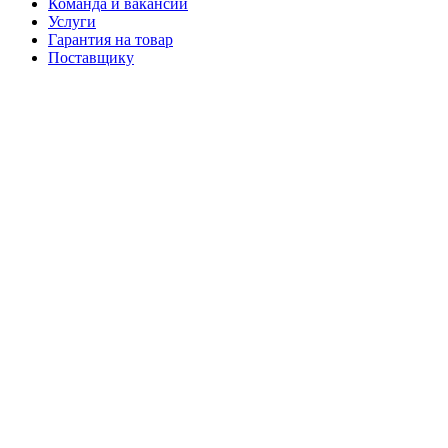
Команда и вакансии
Услуги
Гарантия на товар
Поставщику