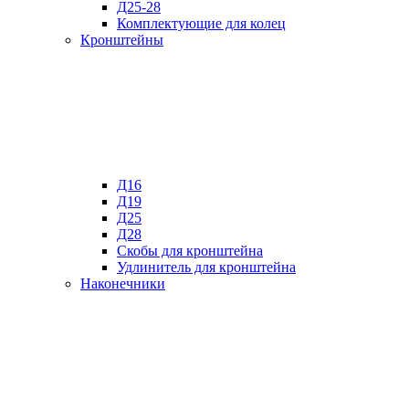
Д25-28
Комплектующие для колец
Кронштейны
Д16
Д19
Д25
Д28
Скобы для кронштейна
Удлинитель для кронштейна
Наконечники