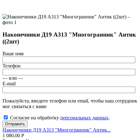
Наконечники Д19 А313 "Многогранник" Антик
((2шт)
Ваше имя
Телефон
— или —
E-mail
Пожалуйста, введите телефон или email, чтобы наш сотрудник
мог связаться с вами
Согласие на обработку
персональных данных
.
Отправить
Наконечники Д19 А313 "Многогранник" Антик...
1 080.00
Р