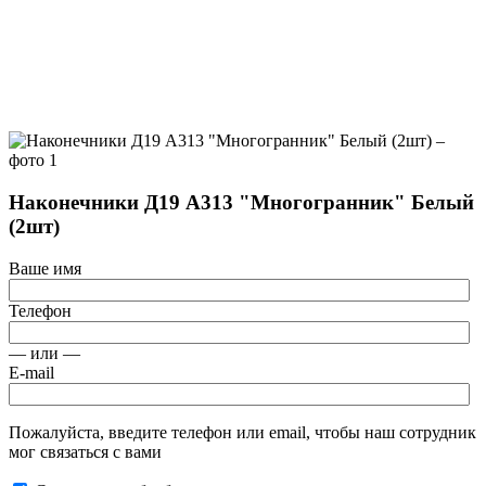
Наконечники Д19 А313 "Многогранник" Белый
(2шт)
Ваше имя
Телефон
— или —
E-mail
Пожалуйста, введите телефон или email, чтобы наш сотрудник
мог связаться с вами