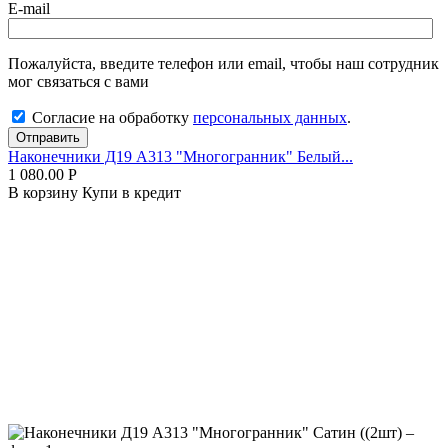
E-mail
Пожалуйста, введите телефон или email, чтобы наш сотрудник
мог связаться с вами
Согласие на обработку
персональных данных
.
Отправить
Наконечники Д19 А313 "Многогранник" Белый...
1 080.00
Р
В корзину
Купи в кредит