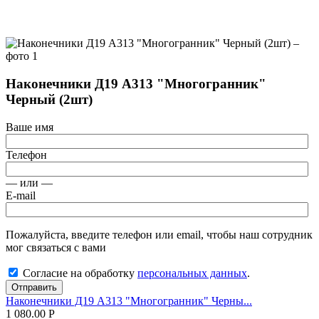
Наконечники Д19 А313 "Многогранник"
Черный (2шт)
Ваше имя
Телефон
— или —
E-mail
Пожалуйста, введите телефон или email, чтобы наш сотрудник
мог связаться с вами
Согласие на обработку
персональных данных
.
Отправить
Наконечники Д19 А313 "Многогранник" Черны...
1 080.00
Р