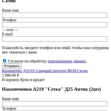
Сатин
Ваше имя
Телефон
— или —
E-mail
Пожалуйста, введите телефон или email, чтобы наш сотрудник
мог связаться с вами
Согласие на обработку
персональных данных
.
Отправить
Кронштейн Д25/19 2-рядный потолоч В030 Сатин
1 080.00
Р
В корзину
Купи в кредит
Наконечники А219 "Сетка" Д25 Антик (2шт)
Ваше имя
Телефон