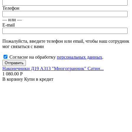
Телефон
— или —
E-mail
Пожалуйста, введите телефон или email, чтобы наш сотрудник
мог связаться с вами
Согласие на обработку
персональных данных
.
Отправить
Наконечники Д19 А313 "Многогранник" Сатин...
1 080.00
Р
В корзину
Купи в кредит