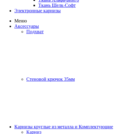
Ткань Шелк-Софт
Электронные карнизы
Меню
Аксессуары
Подхват
Стеновой крючок 35мм
Карнизы круглые из металла и Комплектующие
Карниз