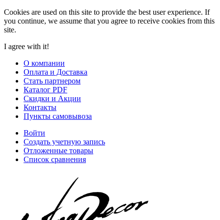
Cookies are used on this site to provide the best user experience. If
you continue, we assume that you agree to receive cookies from this
site.
I agree with it!
О компании
Оплата и Доставка
Стать партнером
Каталог PDF
Скидки и Акции
Контакты
Пункты самовывоза
Войти
Создать учетную запись
Отложенные товары
Список сравнения