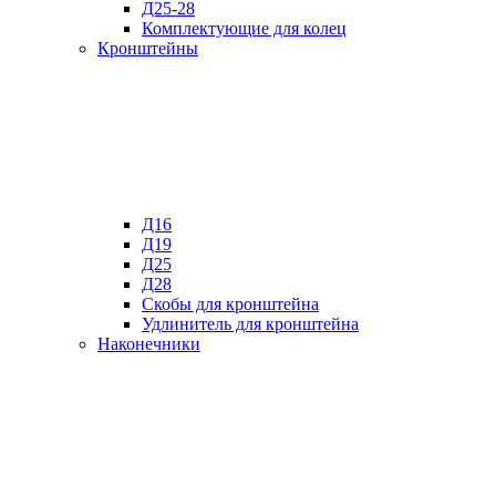
Д25-28
Комплектующие для колец
Кронштейны
Д16
Д19
Д25
Д28
Скобы для кронштейна
Удлинитель для кронштейна
Наконечники