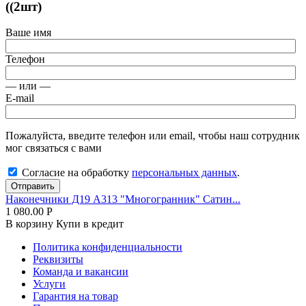
((2шт)
Ваше имя
Телефон
— или —
E-mail
Пожалуйста, введите телефон или email, чтобы наш сотрудник
мог связаться с вами
Согласие на обработку
персональных данных
.
Отправить
Наконечники Д19 А313 "Многогранник" Сатин...
1 080.00
Р
В корзину
Купи в кредит
Политика конфиденциальности
Реквизиты
Команда и вакансии
Услуги
Гарантия на товар