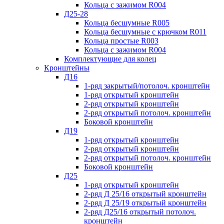
Кольца с зажимом R004
Д25-28
Кольца бесшумные R005
Кольца бесшумные с крючком R011
Кольца простые R003
Кольца с зажимом R004
Комплектующие для колец
Кронштейны
Д16
1-ряд закрытый/потолоч. кронштейн
1-ряд открытый кронштейн
2-ряд открытый кронштейн
2-ряд открытый потолоч. кронштейн
Боковой кронштейн
Д19
1-ряд открытый кронштейн
2-ряд открытый кронштейн
2-ряд открытый потолоч. кронштейн
Боковой кронштейн
Д25
1-ряд открытый кронштейн
2-ряд Д 25/16 открытый кронштейн
2-ряд Д 25/19 открытый кронштейн
2-ряд Д25/16 открытый потолоч.
кронштейн