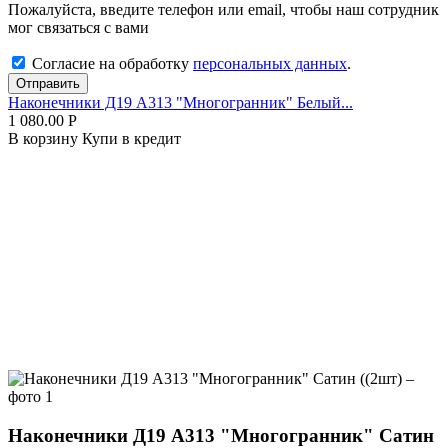
Пожалуйста, введите телефон или email, чтобы наш сотрудник
мог связаться с вами
Согласие на обработку
персональных данных
.
Отправить
Наконечники Д19 А313 "Многогранник" Белый...
1 080.00
Р
В корзину
Купи в кредит
Наконечники Д19 А313 "Многогранник" Сатин