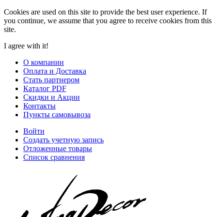
Cookies are used on this site to provide the best user experience. If
you continue, we assume that you agree to receive cookies from this
site.
I agree with it!
О компании
Оплата и Доставка
Стать партнером
Каталог PDF
Скидки и Акции
Контакты
Пункты самовывоза
Войти
Создать учетную запись
Отложенные товары
Список сравнения