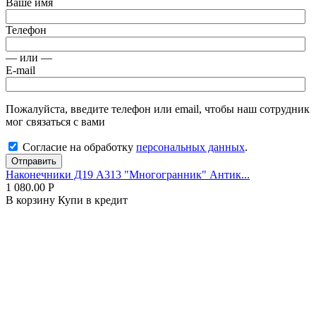
Ваше имя
Телефон
— или —
E-mail
Пожалуйста, введите телефон или email, чтобы наш сотрудник
мог связаться с вами
Согласие на обработку
персональных данных
.
Отправить
Наконечники Д19 А313 "Многогранник" Антик...
1 080.00
Р
В корзину
Купи в кредит