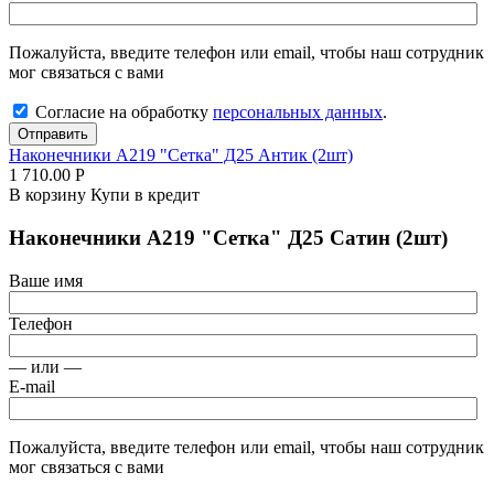
Пожалуйста, введите телефон или email, чтобы наш сотрудник
мог связаться с вами
Согласие на обработку
персональных данных
.
Отправить
Наконечники А219 "Сетка" Д25 Антик (2шт)
1 710.00
Р
В корзину
Купи в кредит
Наконечники А219 "Сетка" Д25 Сатин (2шт)
Ваше имя
Телефон
— или —
E-mail
Пожалуйста, введите телефон или email, чтобы наш сотрудник
мог связаться с вами