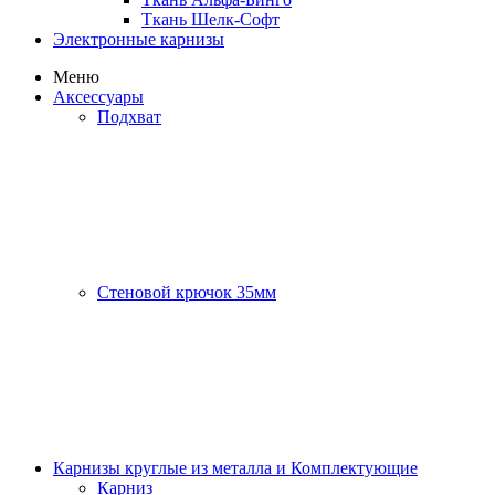
Ткань Шелк-Софт
Электронные карнизы
Меню
Аксессуары
Подхват
Стеновой крючок 35мм
Карнизы круглые из металла и Комплектующие
Карниз