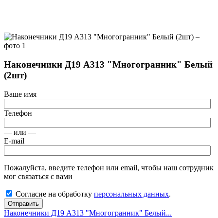
Наконечники Д19 А313 "Многогранник" Белый
(2шт)
Ваше имя
Телефон
— или —
E-mail
Пожалуйста, введите телефон или email, чтобы наш сотрудник
мог связаться с вами
Согласие на обработку
персональных данных
.
Отправить
Наконечники Д19 А313 "Многогранник" Белый...