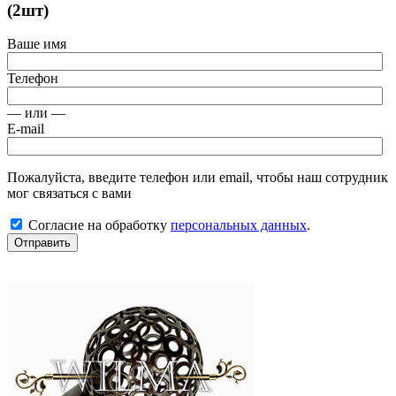
(2шт)
Ваше имя
Телефон
— или —
E-mail
Пожалуйста, введите телефон или email, чтобы наш сотрудник
мог связаться с вами
Согласие на обработку
персональных данных
.
Отправить