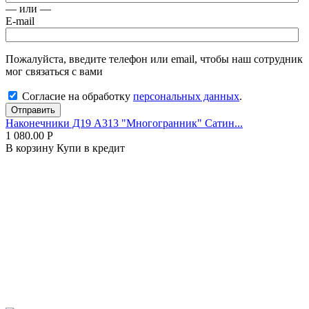
— или —
E-mail
Пожалуйста, введите телефон или email, чтобы наш сотрудник
мог связаться с вами
Согласие на обработку
персональных данных
.
Отправить
Наконечники Д19 А313 "Многогранник" Сатин...
1 080.00
Р
В корзину
Купи в кредит