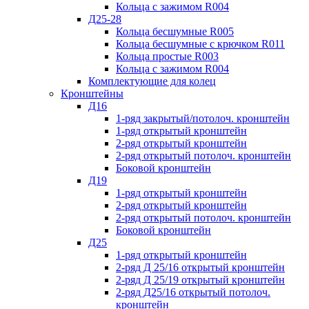
Кольца с зажимом R004
Д25-28
Кольца бесшумные R005
Кольца бесшумные с крючком R011
Кольца простые R003
Кольца с зажимом R004
Комплектующие для колец
Кронштейны
Д16
1-ряд закрытый/потолоч. кронштейн
1-ряд открытый кронштейн
2-ряд открытый кронштейн
2-ряд открытый потолоч. кронштейн
Боковой кронштейн
Д19
1-ряд открытый кронштейн
2-ряд открытый кронштейн
2-ряд открытый потолоч. кронштейн
Боковой кронштейн
Д25
1-ряд открытый кронштейн
2-ряд Д 25/16 открытый кронштейн
2-ряд Д 25/19 открытый кронштейн
2-ряд Д25/16 открытый потолоч.
кронштейн