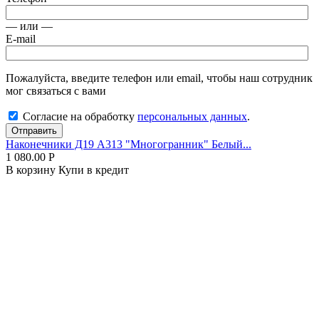
— или —
E-mail
Пожалуйста, введите телефон или email, чтобы наш сотрудник
мог связаться с вами
Согласие на обработку
персональных данных
.
Отправить
Наконечники Д19 А313 "Многогранник" Белый...
1 080.00
Р
В корзину
Купи в кредит