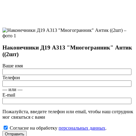
Наконечники Д19 А313 "Многогранник" Антик
((2шт)
Ваше имя
Телефон
— или —
E-mail
Пожалуйста, введите телефон или email, чтобы наш сотрудник
мог связаться с вами
Согласие на обработку
персональных данных
.
Отправить