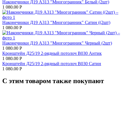
Наконечники Д19 А313 "Многогранник" Белый (2шт)
1 080.00
Р
Наконечники Д19 А313 "Многогранник" Сатин ((2шт)
1 080.00
Р
Наконечники Д19 А313 "Многогранник" Черный (2шт)
1 080.00
Р
Кронштейн Д25/19 2-рядный потолоч В030 Антик
1 080.00
Р
Кронштейн Д25/19 2-рядный потолоч В030 Сатин
1 080.00
Р
С этим товаром также покупают