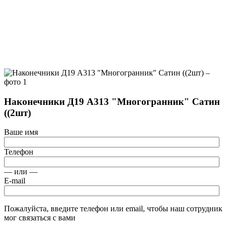
Наконечники Д19 А313 "Многогранник" Сатин
((2шт)
Ваше имя
Телефон
— или —
E-mail
Пожалуйста, введите телефон или email, чтобы наш сотрудник
мог связаться с вами