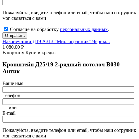
Пожалуйста, введите телефон или email, чтобы наш сотрудник
мог связаться с вами
Согласие на обработку
персональных данных
.
Отправить
Наконечники Д19 А313 "Многогранник" Черны...
1 080.00
Р
В корзину
Купи в кредит
Кронштейн Д25/19 2-рядный потолоч В030
Антик
Ваше имя
Телефон
— или —
E-mail
Пожалуйста, введите телефон или email, чтобы наш сотрудник
мог связаться с вами