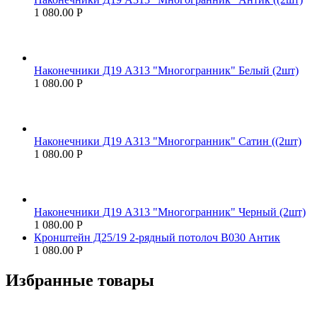
1 080.00
Р
Наконечники Д19 А313 "Многогранник" Белый (2шт)
1 080.00
Р
Наконечники Д19 А313 "Многогранник" Сатин ((2шт)
1 080.00
Р
Наконечники Д19 А313 "Многогранник" Черный (2шт)
1 080.00
Р
Кронштейн Д25/19 2-рядный потолоч В030 Антик
1 080.00
Р
Избранные товары