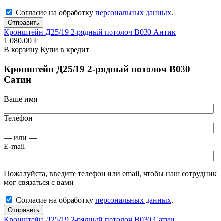
Согласие на обработку
персональных данных
.
Отправить
Кронштейн Д25/19 2-рядный потолоч В030 Антик
1 080.00
Р
В корзину
Купи в кредит
Кронштейн Д25/19 2-рядный потолоч В030
Сатин
Ваше имя
Телефон
— или —
E-mail
Пожалуйста, введите телефон или email, чтобы наш сотрудник
мог связаться с вами
Согласие на обработку
персональных данных
.
Отправить
Кронштейн Д25/19 2-рядный потолоч В030 Сатин