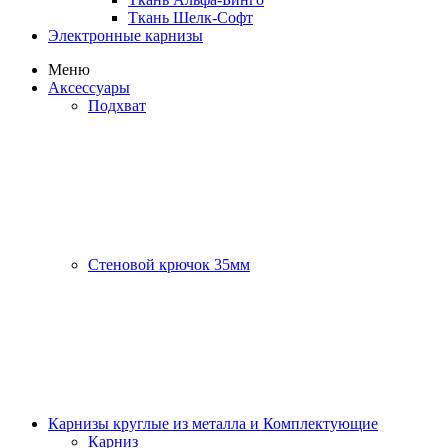
Ткань Шелк-Софт
Электронные карнизы
Меню
Аксессуары
Подхват
Стеновой крючок 35мм
Карнизы круглые из металла и Комплектующие
Карниз