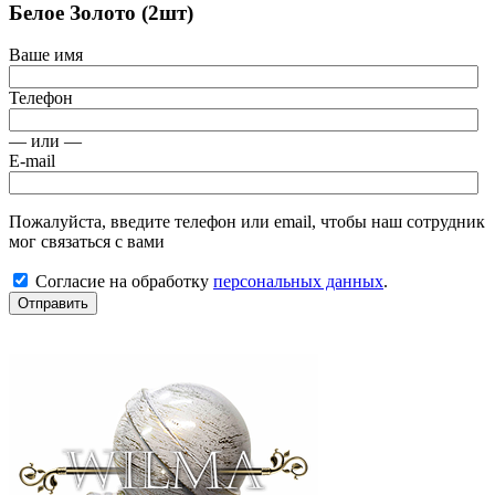
Белое Золото (2шт)
Ваше имя
Телефон
— или —
E-mail
Пожалуйста, введите телефон или email, чтобы наш сотрудник
мог связаться с вами
Согласие на обработку
персональных данных
.
Отправить