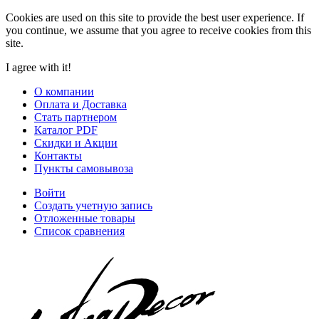
Cookies are used on this site to provide the best user experience. If
you continue, we assume that you agree to receive cookies from this
site.
I agree with it!
О компании
Оплата и Доставка
Стать партнером
Каталог PDF
Скидки и Акции
Контакты
Пункты самовывоза
Войти
Создать учетную запись
Отложенные товары
Список сравнения