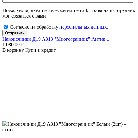
Пожалуйста, введите телефон или email, чтобы наш сотрудник
мог связаться с вами
Согласие на обработку
персональных данных
.
Отправить
Наконечники Д19 А313 "Многогранник" Антик...
1 080.00
Р
В корзину
Купи в кредит