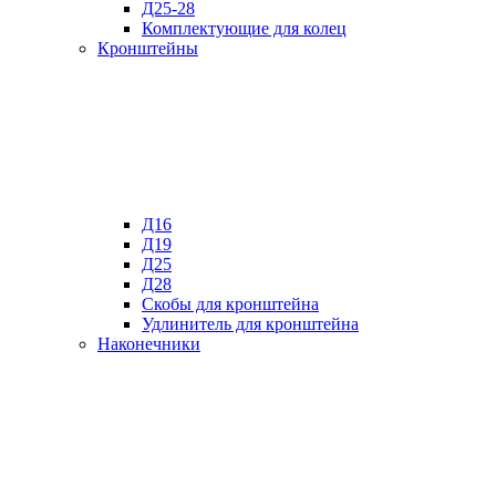
Д25-28
Комплектующие для колец
Кронштейны
Д16
Д19
Д25
Д28
Скобы для кронштейна
Удлинитель для кронштейна
Наконечники