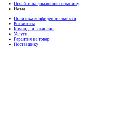
Перейти на домашнюю страницу
Назад
Политика конфиденциальности
Реквизиты
Команда и вакансии
Услуги
Гарантия на товар
Поставщику