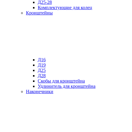
Д25-28
Комплектующие для колец
Кронштейны
Д16
Д19
Д25
Д28
Скобы для кронштейна
Удлинитель для кронштейна
Наконечники