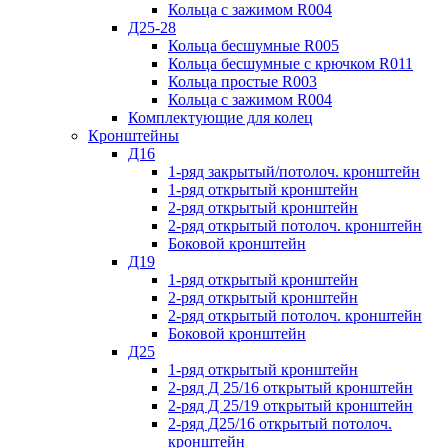
Кольца с зажимом R004
Д25-28
Кольца бесшумные R005
Кольца бесшумные с крючком R011
Кольца простые R003
Кольца с зажимом R004
Комплектующие для колец
Кронштейны
Д16
1-ряд закрытый/потолоч. кронштейн
1-ряд открытый кронштейн
2-ряд открытый кронштейн
2-ряд открытый потолоч. кронштейн
Боковой кронштейн
Д19
1-ряд открытый кронштейн
2-ряд открытый кронштейн
2-ряд открытый потолоч. кронштейн
Боковой кронштейн
Д25
1-ряд открытый кронштейн
2-ряд Д 25/16 открытый кронштейн
2-ряд Д 25/19 открытый кронштейн
2-ряд Д25/16 открытый потолоч.
кронштейн