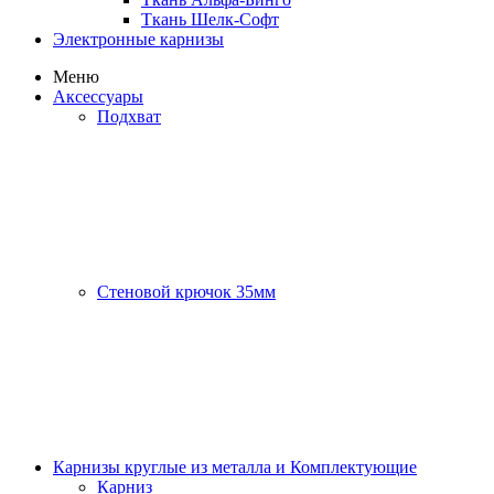
Ткань Шелк-Софт
Электронные карнизы
Меню
Аксессуары
Подхват
Стеновой крючок 35мм
Карнизы круглые из металла и Комплектующие
Карниз