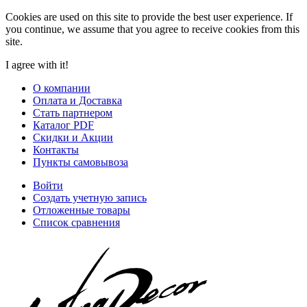
Cookies are used on this site to provide the best user experience. If
you continue, we assume that you agree to receive cookies from this
site.
I agree with it!
О компании
Оплата и Доставка
Стать партнером
Каталог PDF
Скидки и Акции
Контакты
Пункты самовывоза
Войти
Создать учетную запись
Отложенные товары
Список сравнения