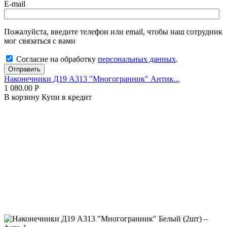
E-mail
Пожалуйста, введите телефон или email, чтобы наш сотрудник
мог связаться с вами
Согласие на обработку
персональных данных
.
Отправить
Наконечники Д19 А313 "Многогранник" Антик...
1 080.00
Р
В корзину
Купи в кредит