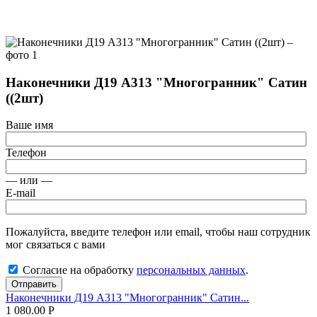
Наконечники Д19 А313 "Многогранник" Сатин
((2шт)
Ваше имя
Телефон
— или —
E-mail
Пожалуйста, введите телефон или email, чтобы наш сотрудник
мог связаться с вами
Согласие на обработку
персональных данных
.
Отправить
Наконечники Д19 А313 "Многогранник" Сатин...
1 080.00
Р