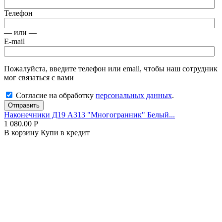
Телефон
— или —
E-mail
Пожалуйста, введите телефон или email, чтобы наш сотрудник
мог связаться с вами
Согласие на обработку
персональных данных
.
Отправить
Наконечники Д19 А313 "Многогранник" Белый...
1 080.00
Р
В корзину
Купи в кредит