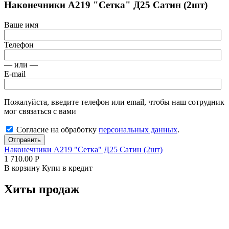
Наконечники А219 "Сетка" Д25 Сатин (2шт)
Ваше имя
Телефон
— или —
E-mail
Пожалуйста, введите телефон или email, чтобы наш сотрудник
мог связаться с вами
Согласие на обработку
персональных данных
.
Отправить
Наконечники А219 "Сетка" Д25 Сатин (2шт)
1 710.00
Р
В корзину
Купи в кредит
Хиты продаж