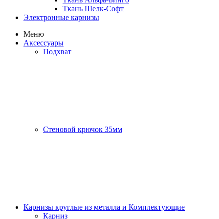
Ткань Шелк-Софт
Электронные карнизы
Меню
Аксессуары
Подхват
Стеновой крючок 35мм
Карнизы круглые из металла и Комплектующие
Карниз