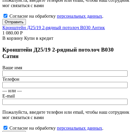
Пожалуйста, введите телефон или email, чтобы наш сотрудник
мог связаться с вами
Согласие на обработку
персональных данных
.
Отправить
Кронштейн Д25/19 2-рядный потолоч В030 Антик
1 080.00
Р
В корзину
Купи в кредит
Кронштейн Д25/19 2-рядный потолоч В030
Сатин
Ваше имя
Телефон
— или —
E-mail
Пожалуйста, введите телефон или email, чтобы наш сотрудник
мог связаться с вами
Согласие на обработку
персональных данных
.