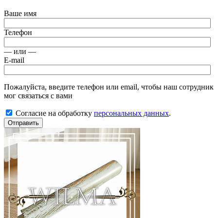
Ваше имя
Телефон
— или —
E-mail
Пожалуйста, введите телефон или email, чтобы наш сотрудник
мог связаться с вами
Согласие на обработку
персональных данных
.
Отправить