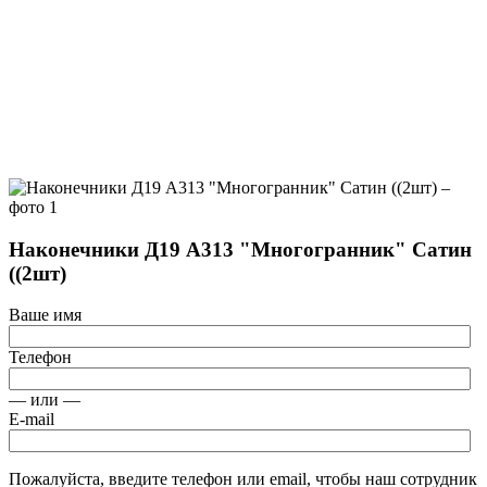
Наконечники Д19 А313 "Многогранник" Сатин
((2шт)
Ваше имя
Телефон
— или —
E-mail
Пожалуйста, введите телефон или email, чтобы наш сотрудник