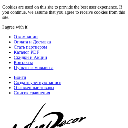
Cookies are used on this site to provide the best user experience. If
you continue, we assume that you agree to receive cookies from this
site.
I agree with it!
О компании
Оплата и Доставка
Стать партнером
Каталог PDF
Скидки и Акции
Контакты
Пункты самовывоза
Войти
Создать учетную запись
Отложенные товары
Список сравнения