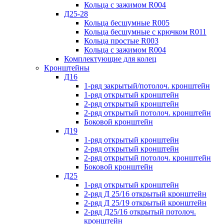
Кольца с зажимом R004
Д25-28
Кольца бесшумные R005
Кольца бесшумные с крючком R011
Кольца простые R003
Кольца с зажимом R004
Комплектующие для колец
Кронштейны
Д16
1-ряд закрытый/потолоч. кронштейн
1-ряд открытый кронштейн
2-ряд открытый кронштейн
2-ряд открытый потолоч. кронштейн
Боковой кронштейн
Д19
1-ряд открытый кронштейн
2-ряд открытый кронштейн
2-ряд открытый потолоч. кронштейн
Боковой кронштейн
Д25
1-ряд открытый кронштейн
2-ряд Д 25/16 открытый кронштейн
2-ряд Д 25/19 открытый кронштейн
2-ряд Д25/16 открытый потолоч.
кронштейн