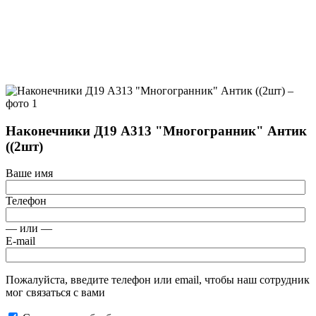
Наконечники Д19 А313 "Многогранник" Антик
((2шт)
Ваше имя
Телефон
— или —
E-mail
Пожалуйста, введите телефон или email, чтобы наш сотрудник
мог связаться с вами