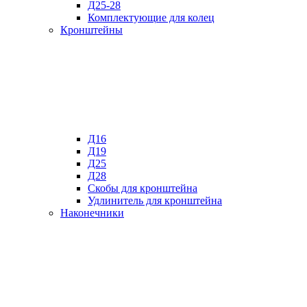
Д25-28
Комплектующие для колец
Кронштейны
Д16
Д19
Д25
Д28
Скобы для кронштейна
Удлинитель для кронштейна
Наконечники