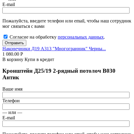
E-mail
Пожалуйста, введите телефон или email, чтобы наш сотрудник
мог связаться с вами
Согласие на обработку
персональных данных
.
Отправить
Наконечники Д19 А313 "Многогранник" Черны...
1 080.00
Р
В корзину
Купи в кредит
Кронштейн Д25/19 2-рядный потолоч В030
Антик
Ваше имя
Телефон
— или —
E-mail