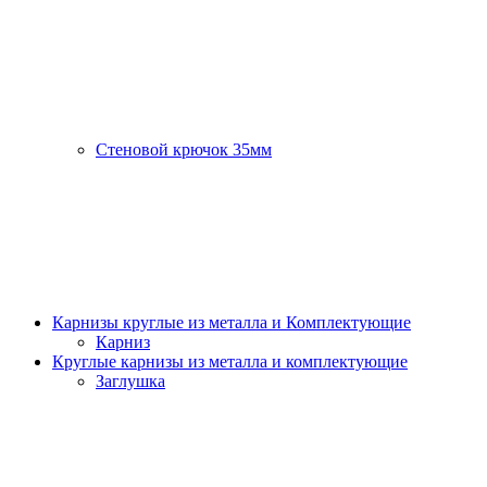
Стеновой крючок 35мм
Карнизы круглые из металла и Комплектующие
Карниз
Круглые карнизы из металла и комплектующие
Заглушка