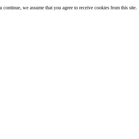
ou continue, we assume that you agree to receive cookies from this site.