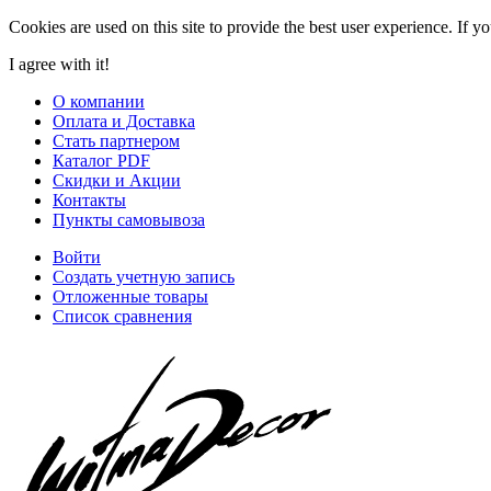
Cookies are used on this site to provide the best user experience. If y
I agree with it!
О компании
Оплата и Доставка
Стать партнером
Каталог PDF
Скидки и Акции
Контакты
Пункты самовывоза
Войти
Создать учетную запись
Отложенные товары
Список сравнения