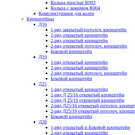
Кольца простые R003
Кольца с зажимом R004
Комплектующие для колец
Кронштейны
Д16
1-ряд закрытый/потолоч. кронштейн
1-ряд открытый кронштейн
2-ряд открытый кронштейн
2-ряд открытый потолоч. кронштейн
Боковой кронштейн
Д19
1-ряд открытый кронштейн
2-ряд открытый кронштейн
2-ряд открытый потолоч. кронштейн
Боковой кронштейн
Д25
1-ряд открытый кронштейн
2-ряд Д 25/16 открытый кронштейн
2-ряд Д 25/19 открытый кронштейн
2-ряд Д25/16 открытый потолоч. кронш
2-ряд Д25/19 открытый потолоч. кронш
Боковой кронштейн
Д28
1-ряд открытый и Боковой кронштейн
2-ряд открытый кронштейн