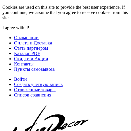
Cookies are used on this site to provide the best user experience. If
you continue, we assume that you agree to receive cookies from this
site.
I agree with it!
О компании
Оплата и Доставка
Стать партнером
Каталог PDF
Скидки и Акции
Контакты
Пункты самовывоза
Войти
Создать учетную запись
Отложенные товары
Список сравнения