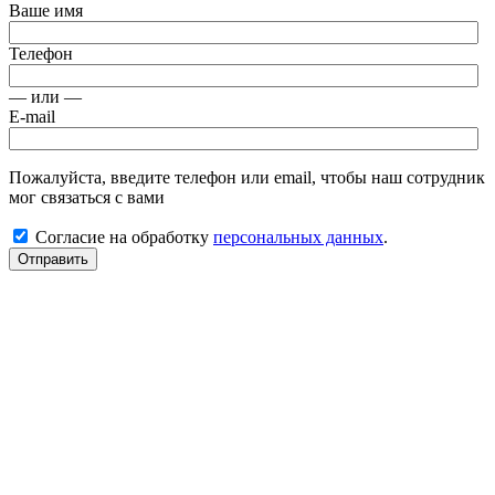
Ваше имя
Телефон
— или —
E-mail
Пожалуйста, введите телефон или email, чтобы наш сотрудник
мог связаться с вами
Согласие на обработку
персональных данных
.
Отправить