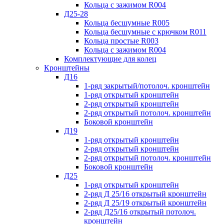
Кольца с зажимом R004
Д25-28
Кольца бесшумные R005
Кольца бесшумные с крючком R011
Кольца простые R003
Кольца с зажимом R004
Комплектующие для колец
Кронштейны
Д16
1-ряд закрытый/потолоч. кронштейн
1-ряд открытый кронштейн
2-ряд открытый кронштейн
2-ряд открытый потолоч. кронштейн
Боковой кронштейн
Д19
1-ряд открытый кронштейн
2-ряд открытый кронштейн
2-ряд открытый потолоч. кронштейн
Боковой кронштейн
Д25
1-ряд открытый кронштейн
2-ряд Д 25/16 открытый кронштейн
2-ряд Д 25/19 открытый кронштейн
2-ряд Д25/16 открытый потолоч.
кронштейн