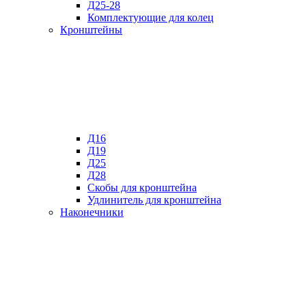
Д25-28
Комплектующие для колец
Кронштейны
Д16
Д19
Д25
Д28
Скобы для кронштейна
Удлинитель для кронштейна
Наконечники