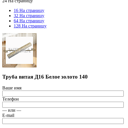
24 На страницу
16 На страницу
32 На страницу
64 На страницу
128 На страницу
Труба витая Д16 Белое золото 140
Ваше имя
Телефон
— или —
E-mail