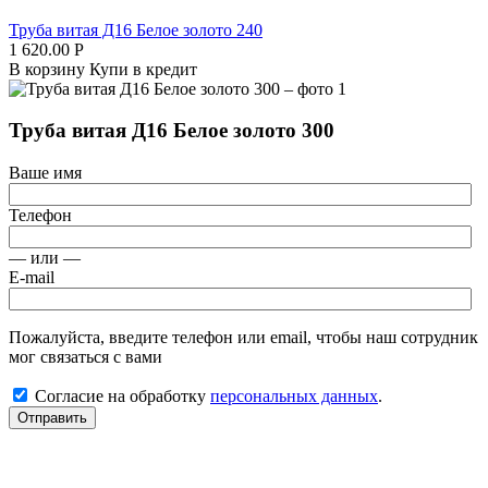
Труба витая Д16 Белое золото 240
1 620.00
Р
В корзину
Купи в кредит
Труба витая Д16 Белое золото 300
Ваше имя
Телефон
— или —
E-mail
Пожалуйста, введите телефон или email, чтобы наш сотрудник
мог связаться с вами
Согласие на обработку
персональных данных
.
Отправить