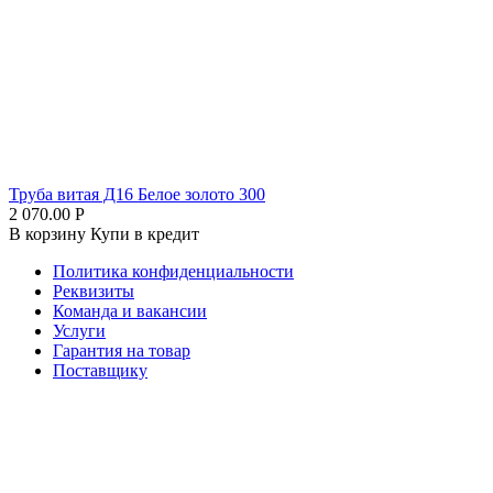
Труба витая Д16 Белое золото 300
2 070.00
Р
В корзину
Купи в кредит
Политика конфиденциальности
Реквизиты
Команда и вакансии
Услуги
Гарантия на товар
Поставщику