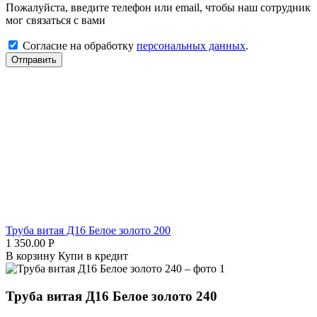
Пожалуйста, введите телефон или email, чтобы наш сотрудник
мог связаться с вами
Согласие на обработку
персональных данных
.
Отправить
Труба витая Д16 Белое золото 200
1 350.00
Р
В корзину
Купи в кредит
Труба витая Д16 Белое золото 240