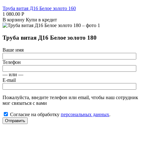
Труба витая Д16 Белое золото 160
1 080.00
Р
В корзину
Купи в кредит
Труба витая Д16 Белое золото 180
Ваше имя
Телефон
— или —
E-mail
Пожалуйста, введите телефон или email, чтобы наш сотрудник
мог связаться с вами
Согласие на обработку
персональных данных
.
Отправить