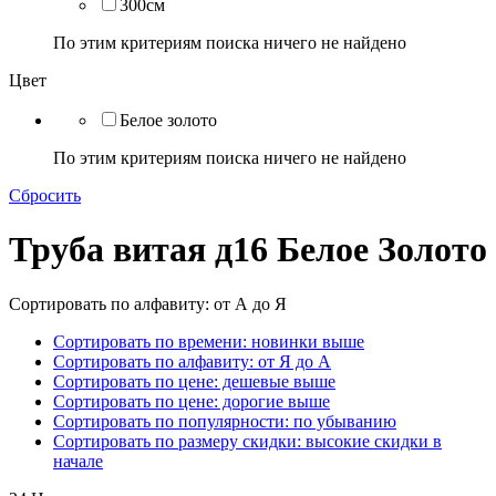
300см
По этим критериям поиска ничего не найдено
Цвет
Белое золото
По этим критериям поиска ничего не найдено
Сбросить
Труба витая д16 Белое Золото
Сортировать по алфавиту: от А до Я
Сортировать по времени: новинки выше
Сортировать по алфавиту: от Я до А
Сортировать по цене: дешевые выше
Сортировать по цене: дорогие выше
Сортировать по популярности: по убыванию
Сортировать по размеру скидки: высокие скидки в
начале