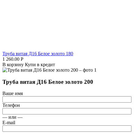
Труба витая Д16 Белое золото 180
1 260.00
Р
В корзину
Купи в кредит
Труба витая Д16 Белое золото 200
Ваше имя
Телефон
— или —
E-mail