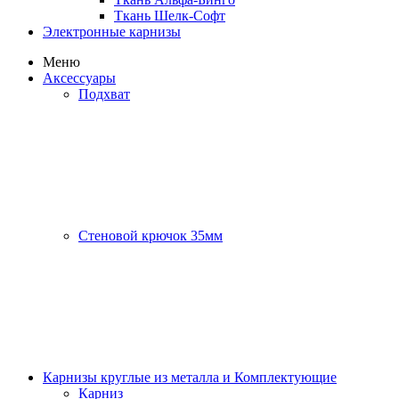
Ткань Шелк-Софт
Электронные карнизы
Меню
Аксессуары
Подхват
Стеновой крючок 35мм
Карнизы круглые из металла и Комплектующие
Карниз