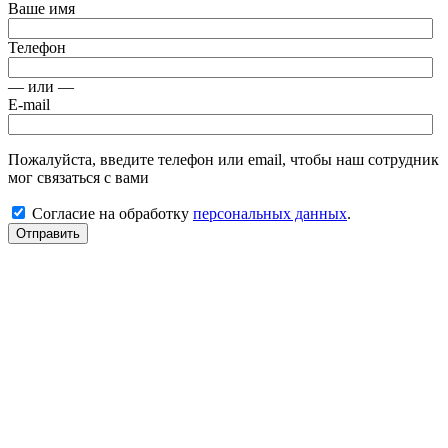
Ваше имя
Телефон
— или —
E-mail
Пожалуйста, введите телефон или email, чтобы наш сотрудник
мог связаться с вами
Согласие на обработку
персональных данных
.
Отправить