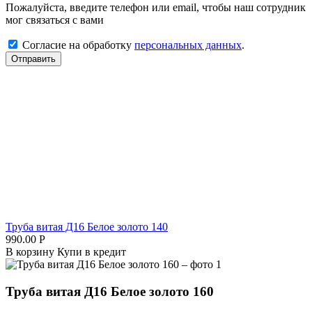
Пожалуйста, введите телефон или email, чтобы наш сотрудник
мог связаться с вами
Согласие на обработку
персональных данных
.
Отправить
Труба витая Д16 Белое золото 140
990.00
Р
В корзину
Купи в кредит
Труба витая Д16 Белое золото 160