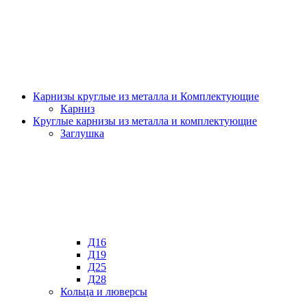
Карнизы круглые из металла и Комплектующие
Карниз
Круглые карнизы из металла и комплектующие
Заглушка
Д16
Д19
Д25
Д28
Кольца и люверсы