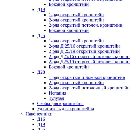
Боковой кронштейн
Д19
1-ряд открытый кронштейн
2-ряд открытый кронштейн
2-ряд открытый потолоч. кронштейн
Боковой кронштейн
Д25
1-ряд открытый кронштейн
2-ряд Д 25/16 открытый кронштейн
2-ряд Д 25/19 открытый кронштейн
2-ряд Д25/16 открытый потолоч. кронш
2-ряд Д25/19 открытый потолоч. кронш
Боковой кронштейн
Д28
1-ряд открытый и Боковой кронштейн
2-ряд открытый кронштейн
2-ряд открытый потолочный кронштейн
Испания
Тулузал
Скобы для кронштейна
Удлинитель для кронштейна
Наконечники
Д16
Д19
Д25