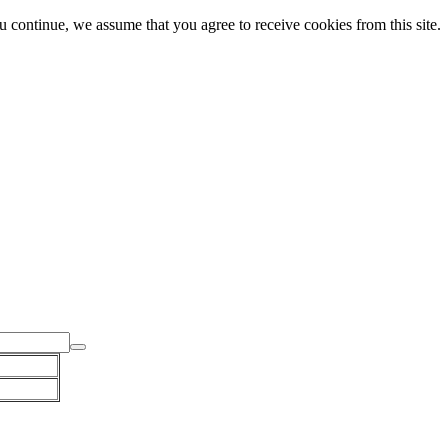
ou continue, we assume that you agree to receive cookies from this site.