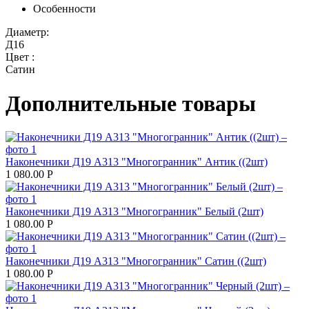
Особенности
Диаметр:
Д16
Цвет :
Сатин
Дополнительные товары
Наконечники Д19 А313 "Многогранник" Антик ((2шт)
1 080.00
Р
Наконечники Д19 А313 "Многогранник" Белый (2шт)
1 080.00
Р
Наконечники Д19 А313 "Многогранник" Сатин ((2шт)
1 080.00
Р