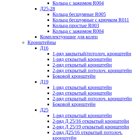
Кольца с зажимом R004
Д25-28
Кольца бесшумные R005
Кольца бесшумные с крючком R011
Кольца простые R003
Кольца с зажимом R004
Комплектующие для колец
Кронштейны
Д16
1-ряд закрытый/потолоч. кронштейн
1-ряд открытый кронштейн
2-ряд открытый кронштейн
2-ряд открытый потолоч. кронштейн
Боковой кронштейн
Д19
1-ряд открытый кронштейн
2-ряд открытый кронштейн
2-ряд открытый потолоч. кронштейн
Боковой кронштейн
Д25
1-ряд открытый кронштейн
2-ряд Д 25/16 открытый кронштейн
2-ряд Д 25/19 открытый кронштейн
2-ряд Д25/16 открытый потолоч.
кронштейн