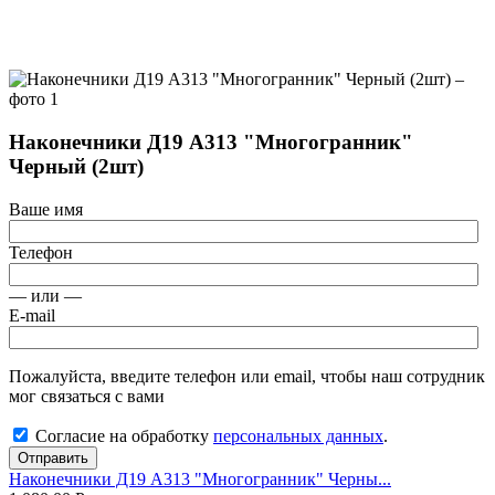
Наконечники Д19 А313 "Многогранник"
Черный (2шт)
Ваше имя
Телефон
— или —
E-mail
Пожалуйста, введите телефон или email, чтобы наш сотрудник
мог связаться с вами
Согласие на обработку
персональных данных
.
Отправить
Наконечники Д19 А313 "Многогранник" Черны...