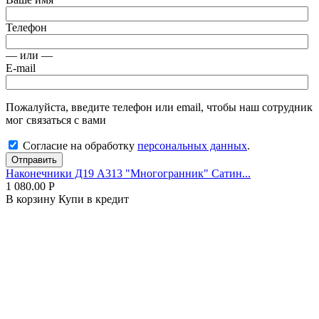
Телефон
— или —
E-mail
Пожалуйста, введите телефон или email, чтобы наш сотрудник
мог связаться с вами
Согласие на обработку
персональных данных
.
Отправить
Наконечники Д19 А313 "Многогранник" Сатин...
1 080.00
Р
В корзину
Купи в кредит