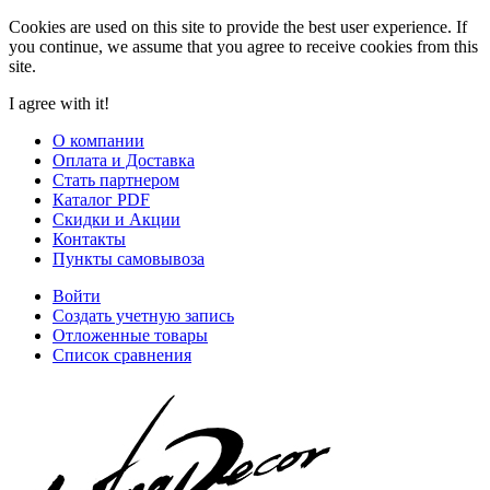
Cookies are used on this site to provide the best user experience. If
you continue, we assume that you agree to receive cookies from this
site.
I agree with it!
О компании
Оплата и Доставка
Стать партнером
Каталог PDF
Скидки и Акции
Контакты
Пункты самовывоза
Войти
Создать учетную запись
Отложенные товары
Список сравнения