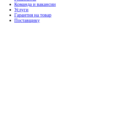
Команда и вакансии
Услуги
Гарантия на товар
Поставщику