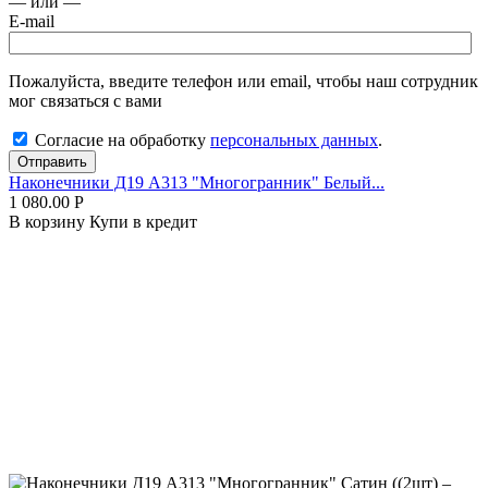
— или —
E-mail
Пожалуйста, введите телефон или email, чтобы наш сотрудник
мог связаться с вами
Согласие на обработку
персональных данных
.
Отправить
Наконечники Д19 А313 "Многогранник" Белый...
1 080.00
Р
В корзину
Купи в кредит