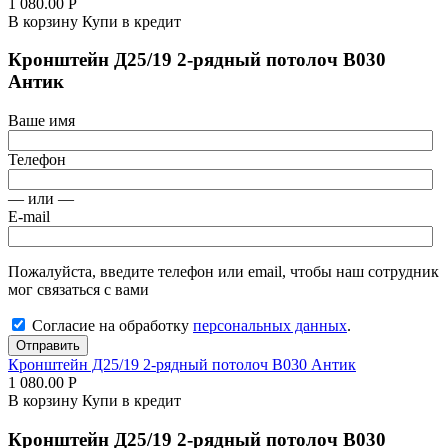
1 080.00
Р
В корзину
Купи в кредит
Кронштейн Д25/19 2-рядный потолоч В030
Антик
Ваше имя
Телефон
— или —
E-mail
Пожалуйста, введите телефон или email, чтобы наш сотрудник
мог связаться с вами
Согласие на обработку
персональных данных
.
Отправить
Кронштейн Д25/19 2-рядный потолоч В030 Антик
1 080.00
Р
В корзину
Купи в кредит
Кронштейн Д25/19 2-рядный потолоч В030