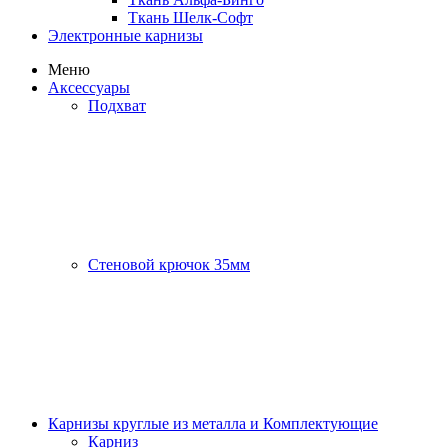
Ткань Шелк-Софт
Электронные карнизы
Меню
Аксессуары
Подхват
Стеновой крючок 35мм
Карнизы круглые из металла и Комплектующие
Карниз