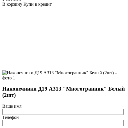
В корзину
Купи в кредит
Наконечники Д19 А313 "Многогранник" Белый
(2шт)
Ваше имя
Телефон