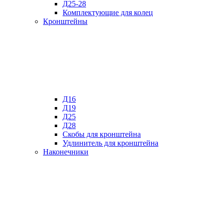
Д25-28
Комплектующие для колец
Кронштейны
Д16
Д19
Д25
Д28
Скобы для кронштейна
Удлинитель для кронштейна
Наконечники