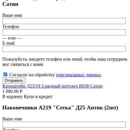
Сатин
Ваше имя
Телефон
— или —
E-mail
Пожалуйста, введите телефон или email, чтобы наш сотрудник
мог связаться с вами
Согласие на обработку
персональных данных
.
Отправить
Кронштейн Д25/19 2-рядный потолоч В030 Сатин
1 080.00
Р
В корзину
Купи в кредит
Наконечники А219 "Сетка" Д25 Антик (2шт)
Ваше имя