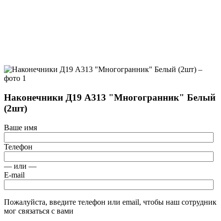
Наконечники Д19 А313 "Многогранник" Белый
(2шт)
Ваше имя
Телефон
— или —
E-mail
Пожалуйста, введите телефон или email, чтобы наш сотрудник
мог связаться с вами