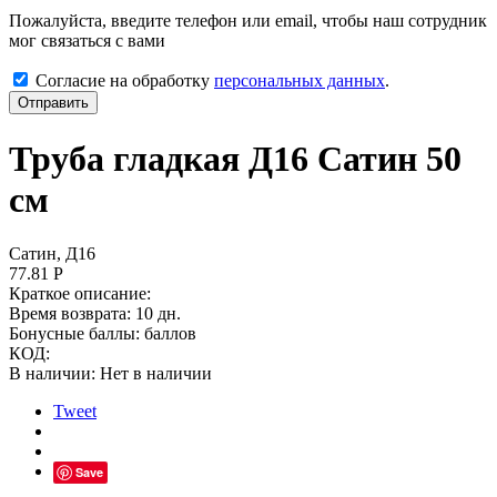
Пожалуйста, введите телефон или email, чтобы наш сотрудник
мог связаться с вами
Согласие на обработку
персональных данных
.
Отправить
Труба гладкая Д16 Сатин 50
см
Сатин, Д16
77.81
Р
Краткое описание:
Время возврата:
10 дн.
Бонусные баллы:
баллов
КОД:
В наличии:
Нет в наличии
Tweet
Save