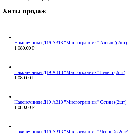
Хиты продаж
Наконечники Д19 А313 "Многогранник" Антик ((2шт)
1 080.00
Р
Наконечники Д19 А313 "Многогранник" Белый (2шт)
1 080.00
Р
Наконечники Д19 А313 "Многогранник" Сатин ((2шт)
1 080.00
Р
Наконечники Д19 А313 "Многогранник" Черный (2шт)