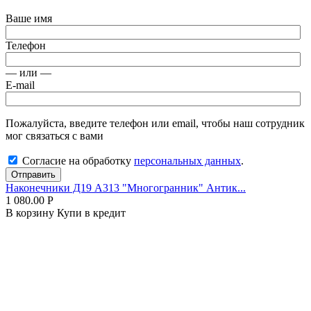
Ваше имя
Телефон
— или —
E-mail
Пожалуйста, введите телефон или email, чтобы наш сотрудник
мог связаться с вами
Согласие на обработку
персональных данных
.
Отправить
Наконечники Д19 А313 "Многогранник" Антик...
1 080.00
Р
В корзину
Купи в кредит