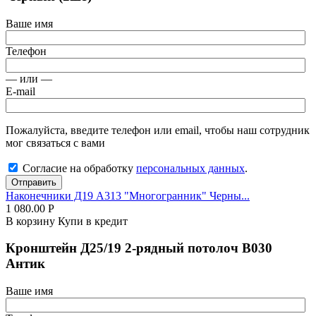
Ваше имя
Телефон
— или —
E-mail
Пожалуйста, введите телефон или email, чтобы наш сотрудник
мог связаться с вами
Согласие на обработку
персональных данных
.
Отправить
Наконечники Д19 А313 "Многогранник" Черны...
1 080.00
Р
В корзину
Купи в кредит
Кронштейн Д25/19 2-рядный потолоч В030
Антик
Ваше имя