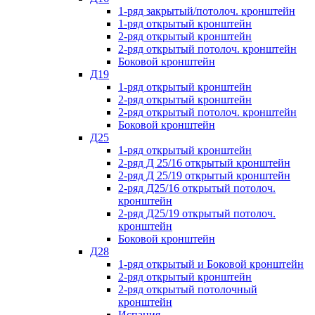
1-ряд закрытый/потолоч. кронштейн
1-ряд открытый кронштейн
2-ряд открытый кронштейн
2-ряд открытый потолоч. кронштейн
Боковой кронштейн
Д19
1-ряд открытый кронштейн
2-ряд открытый кронштейн
2-ряд открытый потолоч. кронштейн
Боковой кронштейн
Д25
1-ряд открытый кронштейн
2-ряд Д 25/16 открытый кронштейн
2-ряд Д 25/19 открытый кронштейн
2-ряд Д25/16 открытый потолоч.
кронштейн
2-ряд Д25/19 открытый потолоч.
кронштейн
Боковой кронштейн
Д28
1-ряд открытый и Боковой кронштейн
2-ряд открытый кронштейн
2-ряд открытый потолочный
кронштейн
Испания