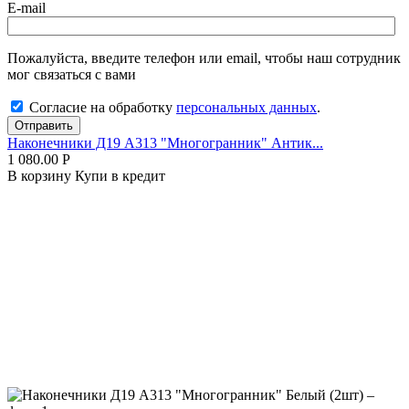
E-mail
Пожалуйста, введите телефон или email, чтобы наш сотрудник
мог связаться с вами
Согласие на обработку
персональных данных
.
Отправить
Наконечники Д19 А313 "Многогранник" Антик...
1 080.00
Р
В корзину
Купи в кредит