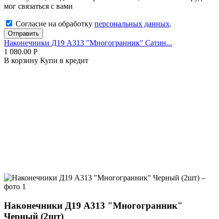
мог связаться с вами
Согласие на обработку
персональных данных
.
Отправить
Наконечники Д19 А313 "Многогранник" Сатин...
1 080.00
Р
В корзину
Купи в кредит
Наконечники Д19 А313 "Многогранник"
Черный (2шт)