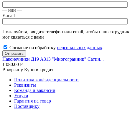
— или —
E-mail
Пожалуйста, введите телефон или email, чтобы наш сотрудник
мог связаться с вами
Согласие на обработку
персональных данных
.
Отправить
Наконечники Д19 А313 "Многогранник" Сатин...
1 080.00
Р
В корзину
Купи в кредит
Политика конфиденциальности
Реквизиты
Команда и вакансии
Услуги
Гарантия на товар
Поставщику