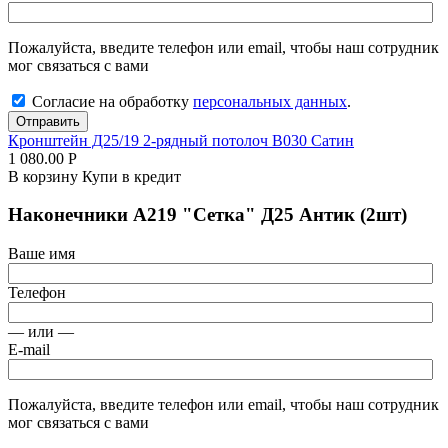
Пожалуйста, введите телефон или email, чтобы наш сотрудник
мог связаться с вами
Согласие на обработку
персональных данных
.
Отправить
Кронштейн Д25/19 2-рядный потолоч В030 Сатин
1 080.00
Р
В корзину
Купи в кредит
Наконечники А219 "Сетка" Д25 Антик (2шт)
Ваше имя
Телефон
— или —
E-mail
Пожалуйста, введите телефон или email, чтобы наш сотрудник
мог связаться с вами