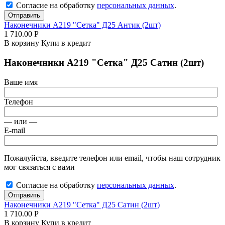
Согласие на обработку
персональных данных
.
Отправить
Наконечники А219 "Сетка" Д25 Антик (2шт)
1 710.00
Р
В корзину
Купи в кредит
Наконечники А219 "Сетка" Д25 Сатин (2шт)
Ваше имя
Телефон
— или —
E-mail
Пожалуйста, введите телефон или email, чтобы наш сотрудник
мог связаться с вами
Согласие на обработку
персональных данных
.
Отправить
Наконечники А219 "Сетка" Д25 Сатин (2шт)
1 710.00
Р
В корзину
Купи в кредит