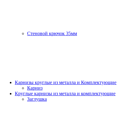
Стеновой крючок 35мм
Карнизы круглые из металла и Комплектующие
Карниз
Круглые карнизы из металла и комплектующие
Заглушка