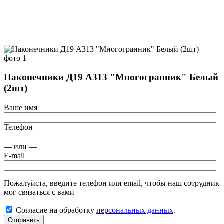
Наконечники Д19 А313 "Многогранник" Белый
(2шт)
Ваше имя
Телефон
— или —
E-mail
Пожалуйста, введите телефон или email, чтобы наш сотрудник
мог связаться с вами
Согласие на обработку
персональных данных
.
Отправить