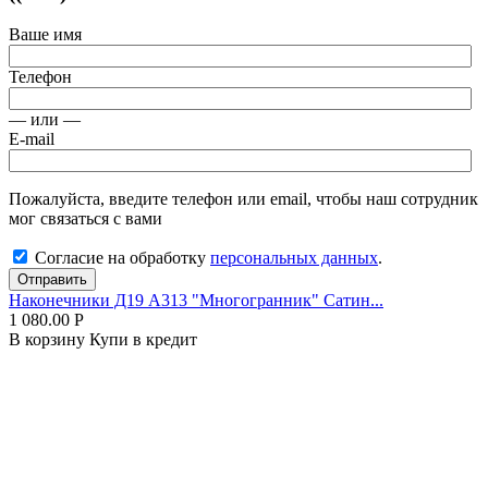
Ваше имя
Телефон
— или —
E-mail
Пожалуйста, введите телефон или email, чтобы наш сотрудник
мог связаться с вами
Согласие на обработку
персональных данных
.
Отправить
Наконечники Д19 А313 "Многогранник" Сатин...
1 080.00
Р
В корзину
Купи в кредит