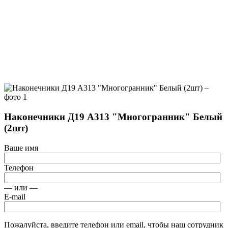
Наконечники Д19 А313 "Многогранник" Белый
(2шт)
Ваше имя
Телефон
— или —
E-mail
Пожалуйста, введите телефон или email, чтобы наш сотрудник