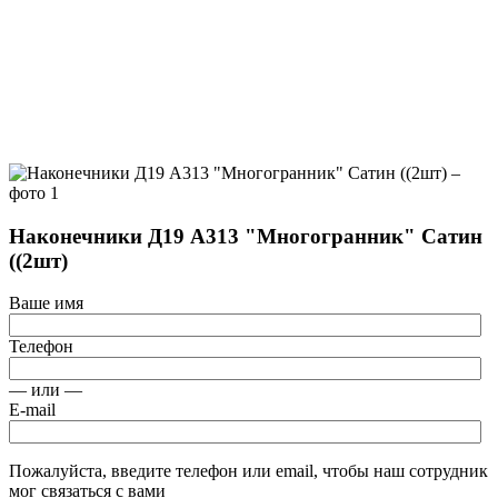
Наконечники Д19 А313 "Многогранник" Сатин
((2шт)
Ваше имя
Телефон
— или —
E-mail
Пожалуйста, введите телефон или email, чтобы наш сотрудник
мог связаться с вами