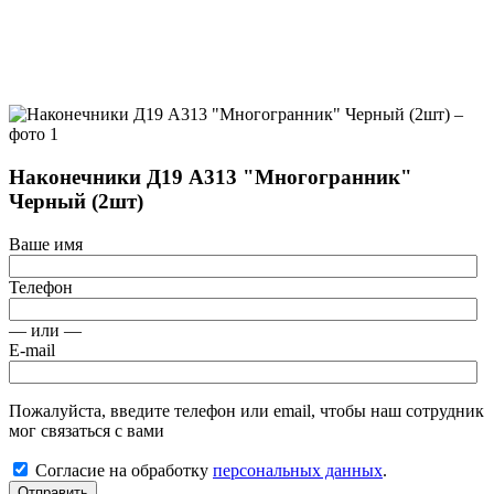
Наконечники Д19 А313 "Многогранник"
Черный (2шт)
Ваше имя
Телефон
— или —
E-mail
Пожалуйста, введите телефон или email, чтобы наш сотрудник
мог связаться с вами
Согласие на обработку
персональных данных
.
Отправить