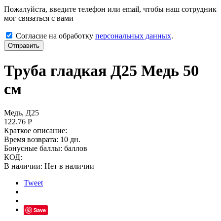
Пожалуйста, введите телефон или email, чтобы наш сотрудник
мог связаться с вами
Согласие на обработку
персональных данных
.
Отправить
Труба гладкая Д25 Медь 50
см
Медь, Д25
122.76
Р
Краткое описание:
Время возврата:
10 дн.
Бонусные баллы:
баллов
КОД:
В наличии:
Нет в наличии
Tweet
Save