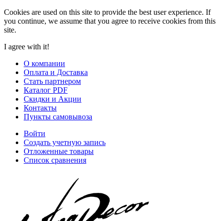
Cookies are used on this site to provide the best user experience. If
you continue, we assume that you agree to receive cookies from this
site.
I agree with it!
О компании
Оплата и Доставка
Стать партнером
Каталог PDF
Скидки и Акции
Контакты
Пункты самовывоза
Войти
Создать учетную запись
Отложенные товары
Список сравнения