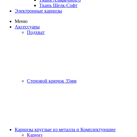
Ткань Шелк-Софт
Электронные карнизы
Меню
Аксессуары
Подхват
Стеновой крючок 35мм
Карнизы круглые из металла и Комплектующие
Карниз