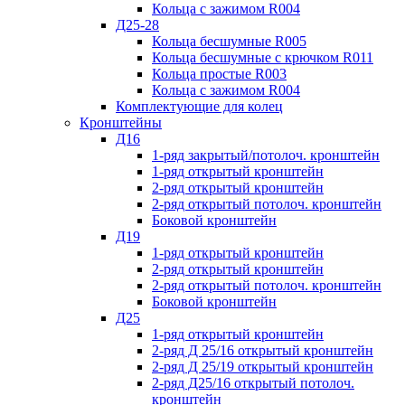
Кольца с зажимом R004
Д25-28
Кольца бесшумные R005
Кольца бесшумные с крючком R011
Кольца простые R003
Кольца с зажимом R004
Комплектующие для колец
Кронштейны
Д16
1-ряд закрытый/потолоч. кронштейн
1-ряд открытый кронштейн
2-ряд открытый кронштейн
2-ряд открытый потолоч. кронштейн
Боковой кронштейн
Д19
1-ряд открытый кронштейн
2-ряд открытый кронштейн
2-ряд открытый потолоч. кронштейн
Боковой кронштейн
Д25
1-ряд открытый кронштейн
2-ряд Д 25/16 открытый кронштейн
2-ряд Д 25/19 открытый кронштейн
2-ряд Д25/16 открытый потолоч.
кронштейн