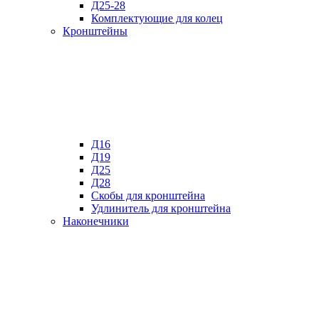
Д25-28
Комплектующие для колец
Кронштейны
Д16
Д19
Д25
Д28
Скобы для кронштейна
Удлинитель для кронштейна
Наконечники