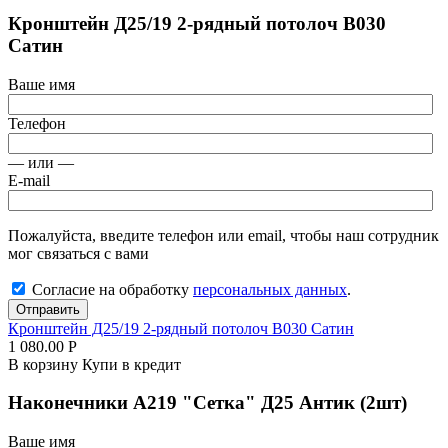
Кронштейн Д25/19 2-рядный потолоч В030
Сатин
Ваше имя
Телефон
— или —
E-mail
Пожалуйста, введите телефон или email, чтобы наш сотрудник
мог связаться с вами
Согласие на обработку
персональных данных
.
Отправить
Кронштейн Д25/19 2-рядный потолоч В030 Сатин
1 080.00
Р
В корзину
Купи в кредит
Наконечники А219 "Сетка" Д25 Антик (2шт)
Ваше имя