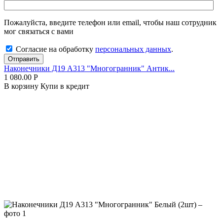
Пожалуйста, введите телефон или email, чтобы наш сотрудник
мог связаться с вами
Согласие на обработку
персональных данных
.
Отправить
Наконечники Д19 А313 "Многогранник" Антик...
1 080.00
Р
В корзину
Купи в кредит