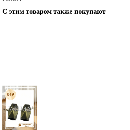
С этим товаром также покупают