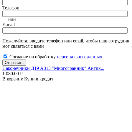
Телефон
— или —
E-mail
Пожалуйста, введите телефон или email, чтобы наш сотрудник
мог связаться с вами
Согласие на обработку
персональных данных
.
Отправить
Наконечники Д19 А313 "Многогранник" Антик...
1 080.00
Р
В корзину
Купи в кредит