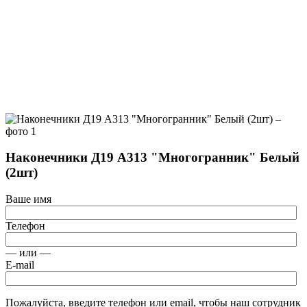
Наконечники Д19 А313 "Многогранник" Белый
(2шт)
Ваше имя
Телефон
— или —
E-mail
Пожалуйста, введите телефон или email, чтобы наш сотрудник