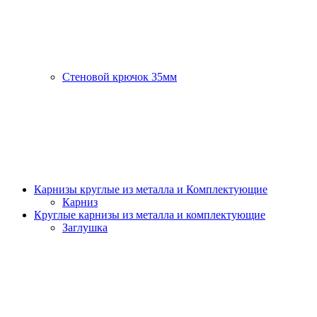
Стеновой крючок 35мм
Карнизы круглые из металла и Комплектующие
Карниз
Круглые карнизы из металла и комплектующие
Заглушка