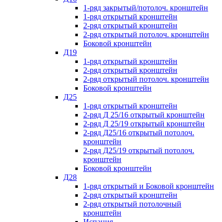
1-ряд закрытый/потолоч. кронштейн
1-ряд открытый кронштейн
2-ряд открытый кронштейн
2-ряд открытый потолоч. кронштейн
Боковой кронштейн
Д19
1-ряд открытый кронштейн
2-ряд открытый кронштейн
2-ряд открытый потолоч. кронштейн
Боковой кронштейн
Д25
1-ряд открытый кронштейн
2-ряд Д 25/16 открытый кронштейн
2-ряд Д 25/19 открытый кронштейн
2-ряд Д25/16 открытый потолоч.
кронштейн
2-ряд Д25/19 открытый потолоч.
кронштейн
Боковой кронштейн
Д28
1-ряд открытый и Боковой кронштейн
2-ряд открытый кронштейн
2-ряд открытый потолочный
кронштейн
Испания