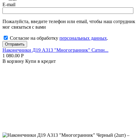
E-mail
Пожалуйста, введите телефон или email, чтобы наш сотрудник
мог связаться с вами
Согласие на обработку
персональных данных
.
Отправить
Наконечники Д19 А313 "Многогранник" Сатин...
1 080.00
Р
В корзину
Купи в кредит