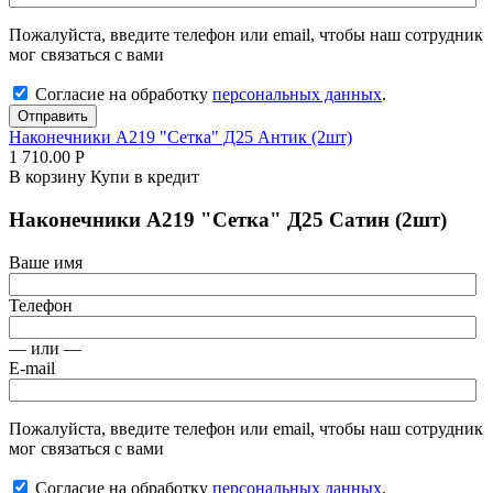
Пожалуйста, введите телефон или email, чтобы наш сотрудник
мог связаться с вами
Согласие на обработку
персональных данных
.
Отправить
Наконечники А219 "Сетка" Д25 Антик (2шт)
1 710.00
Р
В корзину
Купи в кредит
Наконечники А219 "Сетка" Д25 Сатин (2шт)
Ваше имя
Телефон
— или —
E-mail
Пожалуйста, введите телефон или email, чтобы наш сотрудник
мог связаться с вами
Согласие на обработку
персональных данных
.