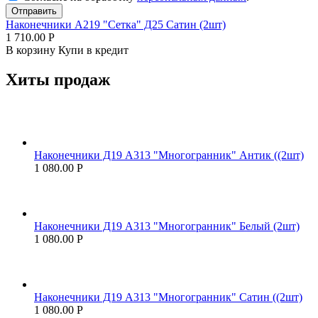
Отправить
Наконечники А219 "Сетка" Д25 Сатин (2шт)
1 710.00
Р
В корзину
Купи в кредит
Хиты продаж
Наконечники Д19 А313 "Многогранник" Антик ((2шт)
1 080.00
Р
Наконечники Д19 А313 "Многогранник" Белый (2шт)
1 080.00
Р
Наконечники Д19 А313 "Многогранник" Сатин ((2шт)
1 080.00
Р