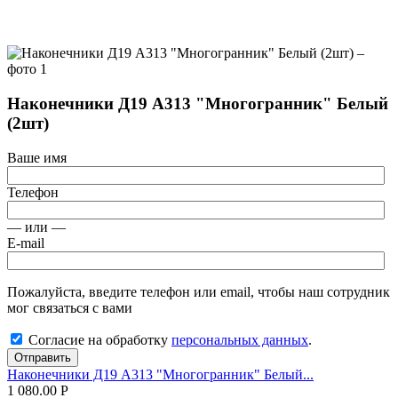
Наконечники Д19 А313 "Многогранник" Белый
(2шт)
Ваше имя
Телефон
— или —
E-mail
Пожалуйста, введите телефон или email, чтобы наш сотрудник
мог связаться с вами
Согласие на обработку
персональных данных
.
Отправить
Наконечники Д19 А313 "Многогранник" Белый...
1 080.00
Р