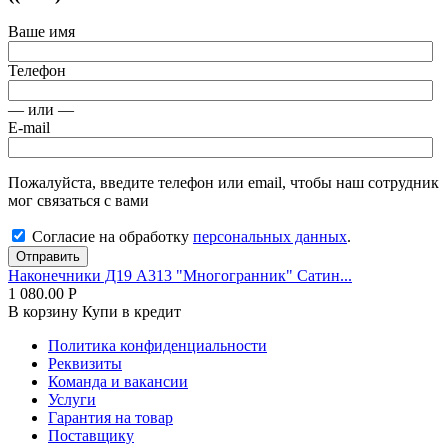
Ваше имя
Телефон
— или —
E-mail
Пожалуйста, введите телефон или email, чтобы наш сотрудник
мог связаться с вами
Согласие на обработку
персональных данных
.
Отправить
Наконечники Д19 А313 "Многогранник" Сатин...
1 080.00
Р
В корзину
Купи в кредит
Политика конфиденциальности
Реквизиты
Команда и вакансии
Услуги
Гарантия на товар
Поставщику