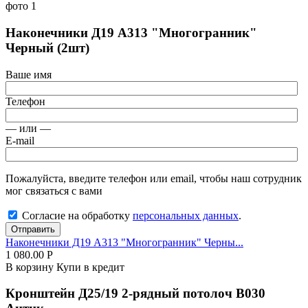
Наконечники Д19 А313 "Многогранник"
Черный (2шт)
Ваше имя
Телефон
— или —
E-mail
Пожалуйста, введите телефон или email, чтобы наш сотрудник
мог связаться с вами
Согласие на обработку
персональных данных
.
Отправить
Наконечники Д19 А313 "Многогранник" Черны...
1 080.00
Р
В корзину
Купи в кредит
Кронштейн Д25/19 2-рядный потолоч В030