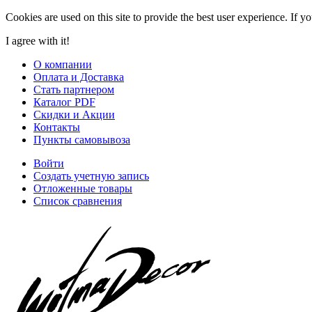
Cookies are used on this site to provide the best user experience. If y
I agree with it!
О компании
Оплата и Доставка
Стать партнером
Каталог PDF
Скидки и Акции
Контакты
Пункты самовывоза
Войти
Создать учетную запись
Отложенные товары
Список сравнения