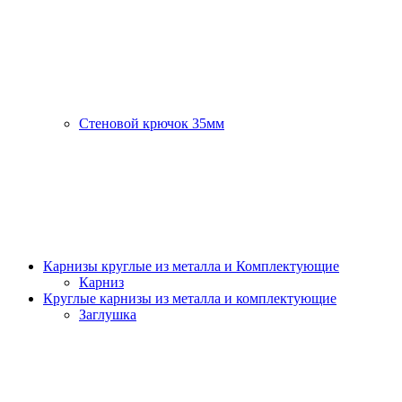
Стеновой крючок 35мм
Карнизы круглые из металла и Комплектующие
Карниз
Круглые карнизы из металла и комплектующие
Заглушка