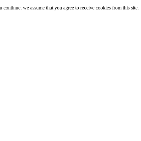
ou continue, we assume that you agree to receive cookies from this site.