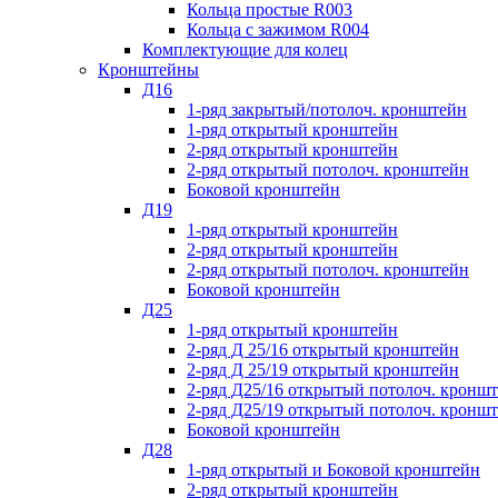
Кольца простые R003
Кольца с зажимом R004
Комплектующие для колец
Кронштейны
Д16
1-ряд закрытый/потолоч. кронштейн
1-ряд открытый кронштейн
2-ряд открытый кронштейн
2-ряд открытый потолоч. кронштейн
Боковой кронштейн
Д19
1-ряд открытый кронштейн
2-ряд открытый кронштейн
2-ряд открытый потолоч. кронштейн
Боковой кронштейн
Д25
1-ряд открытый кронштейн
2-ряд Д 25/16 открытый кронштейн
2-ряд Д 25/19 открытый кронштейн
2-ряд Д25/16 открытый потолоч. кронш
2-ряд Д25/19 открытый потолоч. кронш
Боковой кронштейн
Д28
1-ряд открытый и Боковой кронштейн
2-ряд открытый кронштейн