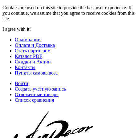
Cookies are used on this site to provide the best user experience. If
you continue, we assume that you agree to receive cookies from this
site.
I agree with it!
О компании
Оплата и Доставка
Стать партнером
Каталог PDF
Скидки и Акции
Контакты
Пункты самовывоза
Войти
Создать учетную запись
Отложенные товары
Список сравнения