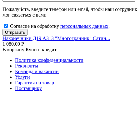
Пожалуйста, введите телефон или email, чтобы наш сотрудник
мог связаться с вами
Согласие на обработку
персональных данных
.
Отправить
Наконечники Д19 А313 "Многогранник" Сатин...
1 080.00
Р
В корзину
Купи в кредит
Политика конфиденциальности
Реквизиты
Команда и вакансии
Услуги
Гарантия на товар
Поставщику