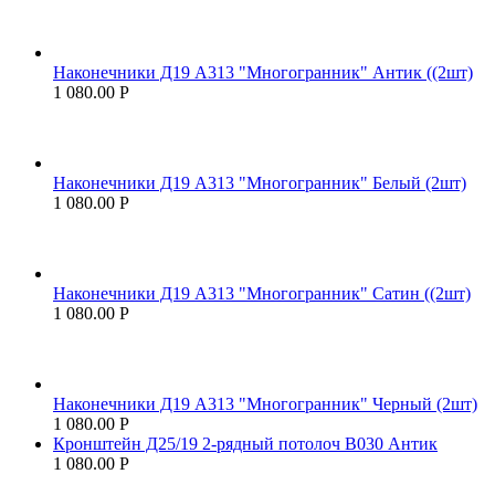
Наконечники Д19 А313 "Многогранник" Антик ((2шт)
1 080.00
Р
Наконечники Д19 А313 "Многогранник" Белый (2шт)
1 080.00
Р
Наконечники Д19 А313 "Многогранник" Сатин ((2шт)
1 080.00
Р
Наконечники Д19 А313 "Многогранник" Черный (2шт)
1 080.00
Р
Кронштейн Д25/19 2-рядный потолоч В030 Антик
1 080.00
Р