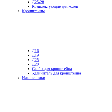
Д25-28
Комплектующие для колец
Кронштейны
Д16
Д19
Д25
Д28
Скобы для кронштейна
Удлинитель для кронштейна
Наконечники