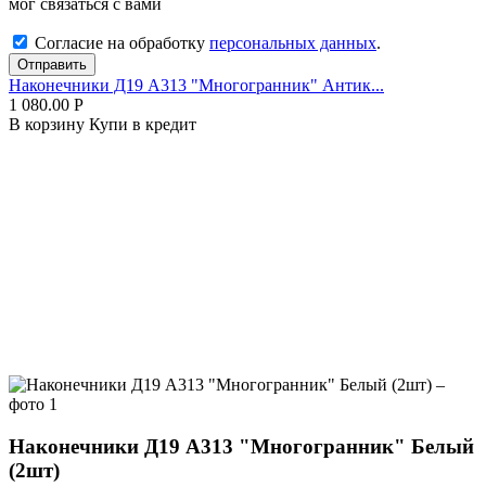
мог связаться с вами
Согласие на обработку
персональных данных
.
Отправить
Наконечники Д19 А313 "Многогранник" Антик...
1 080.00
Р
В корзину
Купи в кредит
Наконечники Д19 А313 "Многогранник" Белый
(2шт)