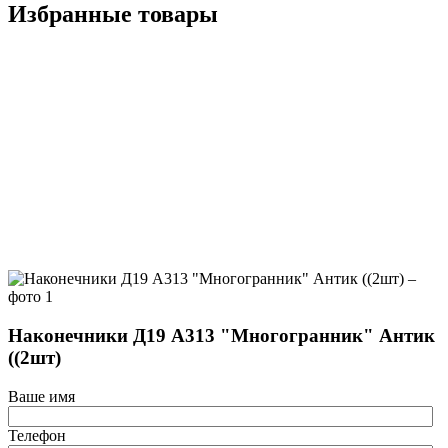
Избранные товары
Наконечники Д19 А313 "Многогранник" Антик
((2шт)
Ваше имя
Телефон