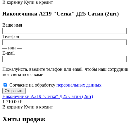
В корзину
Купи в кредит
Наконечники А219 "Сетка" Д25 Сатин (2шт)
Ваше имя
Телефон
— или —
E-mail
Пожалуйста, введите телефон или email, чтобы наш сотрудник
мог связаться с вами
Согласие на обработку
персональных данных
.
Отправить
Наконечники А219 "Сетка" Д25 Сатин (2шт)
1 710.00
Р
В корзину
Купи в кредит
Хиты продаж