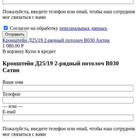
Пожалуйста, введите телефон или email, чтобы наш сотрудник
мог связаться с вами
Согласие на обработку
персональных данных
.
Отправить
Кронштейн Д25/19 2-рядный потолоч В030 Антик
1 080.00
Р
В корзину
Купи в кредит
Кронштейн Д25/19 2-рядный потолоч В030
Сатин
Ваше имя
Телефон
— или —
E-mail
Пожалуйста, введите телефон или email, чтобы наш сотрудник
мог связаться с вами