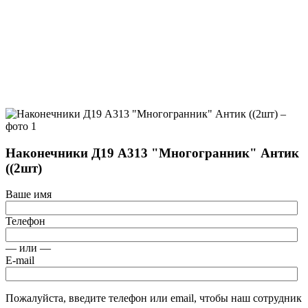
Наконечники Д19 А313 "Многогранник" Антик
((2шт)
Ваше имя
Телефон
— или —
E-mail
Пожалуйста, введите телефон или email, чтобы наш сотрудник