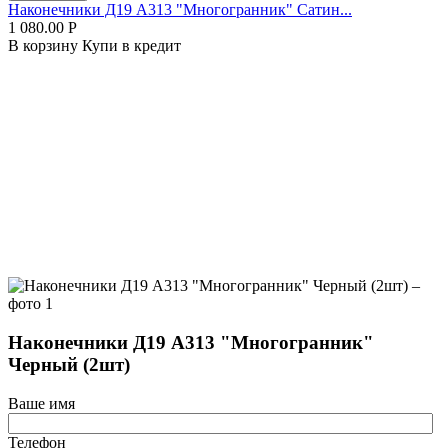
Наконечники Д19 А313 "Многогранник" Сатин...
1 080.00
Р
В корзину
Купи в кредит
Наконечники Д19 А313 "Многогранник"
Черный (2шт)
Ваше имя
Телефон