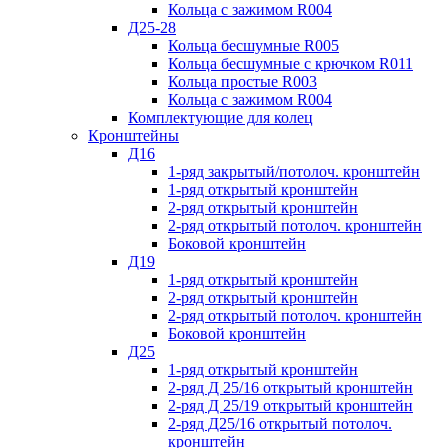
Кольца с зажимом R004
Д25-28
Кольца бесшумные R005
Кольца бесшумные с крючком R011
Кольца простые R003
Кольца с зажимом R004
Комплектующие для колец
Кронштейны
Д16
1-ряд закрытый/потолоч. кронштейн
1-ряд открытый кронштейн
2-ряд открытый кронштейн
2-ряд открытый потолоч. кронштейн
Боковой кронштейн
Д19
1-ряд открытый кронштейн
2-ряд открытый кронштейн
2-ряд открытый потолоч. кронштейн
Боковой кронштейн
Д25
1-ряд открытый кронштейн
2-ряд Д 25/16 открытый кронштейн
2-ряд Д 25/19 открытый кронштейн
2-ряд Д25/16 открытый потолоч.
кронштейн