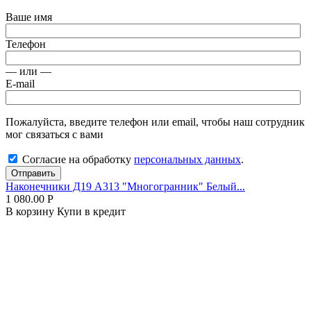
Ваше имя
Телефон
— или —
E-mail
Пожалуйста, введите телефон или email, чтобы наш сотрудник
мог связаться с вами
Согласие на обработку
персональных данных
.
Отправить
Наконечники Д19 А313 "Многогранник" Белый...
1 080.00
Р
В корзину
Купи в кредит