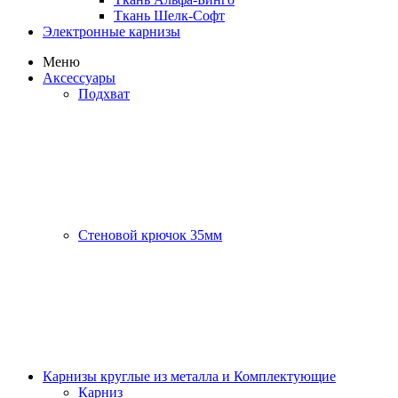
Ткань Шелк-Софт
Электронные карнизы
Меню
Аксессуары
Подхват
Стеновой крючок 35мм
Карнизы круглые из металла и Комплектующие
Карниз