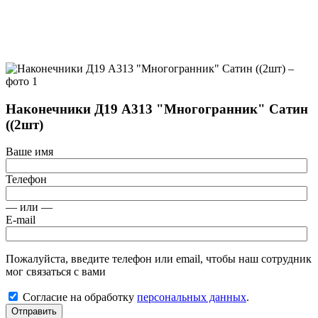
Наконечники Д19 А313 "Многогранник" Сатин
((2шт)
Ваше имя
Телефон
— или —
E-mail
Пожалуйста, введите телефон или email, чтобы наш сотрудник
мог связаться с вами
Согласие на обработку
персональных данных
.
Отправить