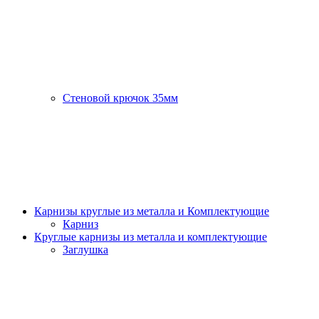
Стеновой крючок 35мм
Карнизы круглые из металла и Комплектующие
Карниз
Круглые карнизы из металла и комплектующие
Заглушка