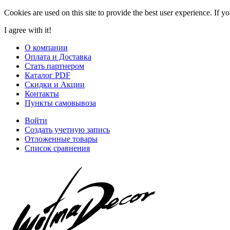
Cookies are used on this site to provide the best user experience. If y
I agree with it!
О компании
Оплата и Доставка
Стать партнером
Каталог PDF
Скидки и Акции
Контакты
Пункты самовывоза
Войти
Создать учетную запись
Отложенные товары
Список сравнения