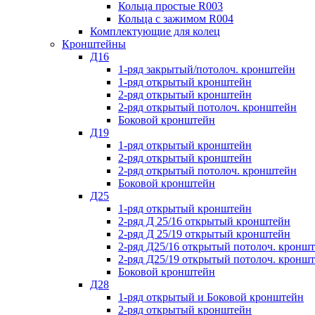
Кольца простые R003
Кольца с зажимом R004
Комплектующие для колец
Кронштейны
Д16
1-ряд закрытый/потолоч. кронштейн
1-ряд открытый кронштейн
2-ряд открытый кронштейн
2-ряд открытый потолоч. кронштейн
Боковой кронштейн
Д19
1-ряд открытый кронштейн
2-ряд открытый кронштейн
2-ряд открытый потолоч. кронштейн
Боковой кронштейн
Д25
1-ряд открытый кронштейн
2-ряд Д 25/16 открытый кронштейн
2-ряд Д 25/19 открытый кронштейн
2-ряд Д25/16 открытый потолоч. кронш
2-ряд Д25/19 открытый потолоч. кронш
Боковой кронштейн
Д28
1-ряд открытый и Боковой кронштейн
2-ряд открытый кронштейн