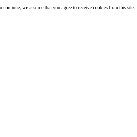
ou continue, we assume that you agree to receive cookies from this site.