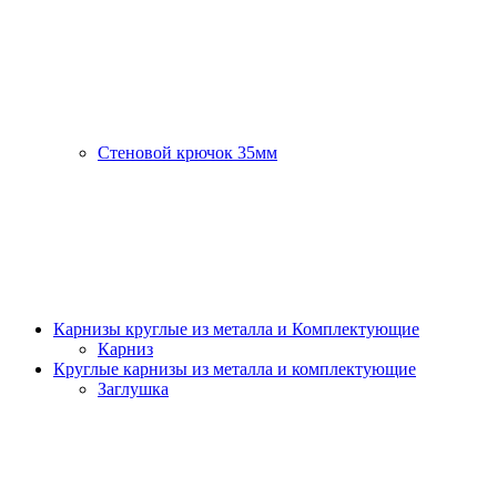
Стеновой крючок 35мм
Карнизы круглые из металла и Комплектующие
Карниз
Круглые карнизы из металла и комплектующие
Заглушка