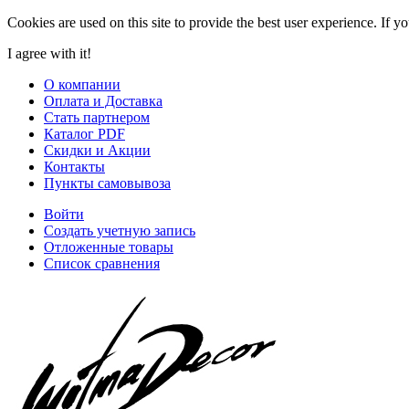
Cookies are used on this site to provide the best user experience. If y
I agree with it!
О компании
Оплата и Доставка
Стать партнером
Каталог PDF
Скидки и Акции
Контакты
Пункты самовывоза
Войти
Создать учетную запись
Отложенные товары
Список сравнения