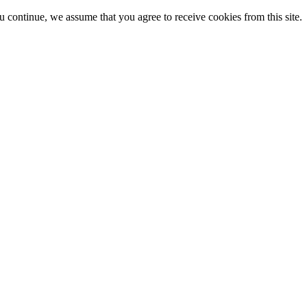
ou continue, we assume that you agree to receive cookies from this site.