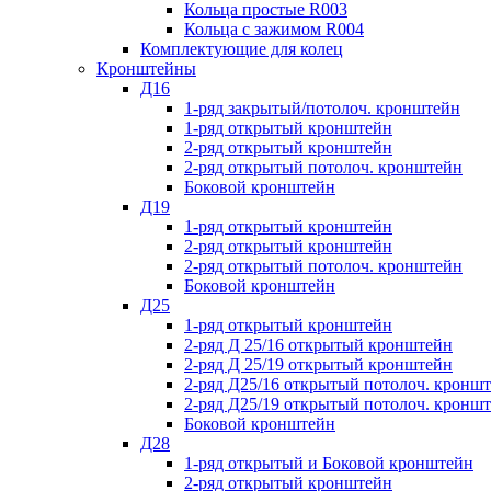
Кольца простые R003
Кольца с зажимом R004
Комплектующие для колец
Кронштейны
Д16
1-ряд закрытый/потолоч. кронштейн
1-ряд открытый кронштейн
2-ряд открытый кронштейн
2-ряд открытый потолоч. кронштейн
Боковой кронштейн
Д19
1-ряд открытый кронштейн
2-ряд открытый кронштейн
2-ряд открытый потолоч. кронштейн
Боковой кронштейн
Д25
1-ряд открытый кронштейн
2-ряд Д 25/16 открытый кронштейн
2-ряд Д 25/19 открытый кронштейн
2-ряд Д25/16 открытый потолоч. кронш
2-ряд Д25/19 открытый потолоч. кронш
Боковой кронштейн
Д28
1-ряд открытый и Боковой кронштейн
2-ряд открытый кронштейн