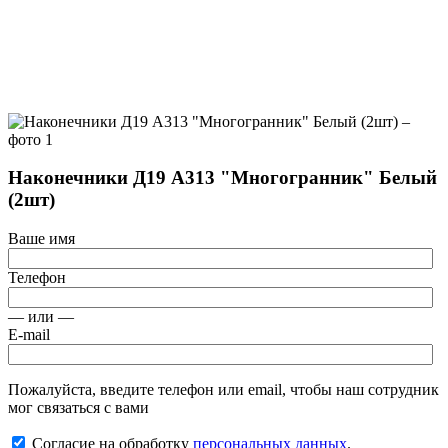
Наконечники Д19 А313 "Многогранник" Белый
(2шт)
Ваше имя
Телефон
— или —
E-mail
Пожалуйста, введите телефон или email, чтобы наш сотрудник
мог связаться с вами
Согласие на обработку
персональных данных
.