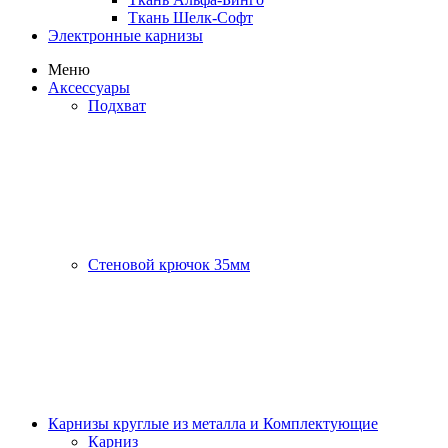
Ткань Шелк-Софт
Электронные карнизы
Меню
Аксессуары
Подхват
Стеновой крючок 35мм
Карнизы круглые из металла и Комплектующие
Карниз