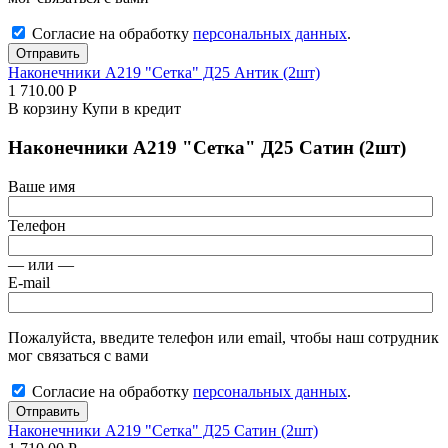
Согласие на обработку
персональных данных
.
Отправить
Наконечники А219 "Сетка" Д25 Антик (2шт)
1 710.00
Р
В корзину
Купи в кредит
Наконечники А219 "Сетка" Д25 Сатин (2шт)
Ваше имя
Телефон
— или —
E-mail
Пожалуйста, введите телефон или email, чтобы наш сотрудник
мог связаться с вами
Согласие на обработку
персональных данных
.
Отправить
Наконечники А219 "Сетка" Д25 Сатин (2шт)