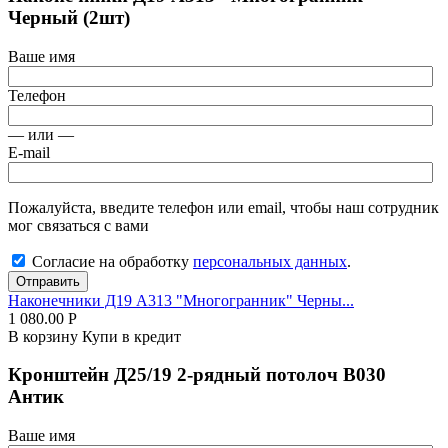
Черный (2шт)
Ваше имя
Телефон
— или —
E-mail
Пожалуйста, введите телефон или email, чтобы наш сотрудник
мог связаться с вами
Согласие на обработку
персональных данных
.
Отправить
Наконечники Д19 А313 "Многогранник" Черны...
1 080.00
Р
В корзину
Купи в кредит
Кронштейн Д25/19 2-рядный потолоч В030
Антик
Ваше имя