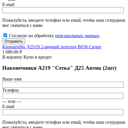
E-mail
Пожалуйста, введите телефон или email, чтобы наш сотрудник
мог связаться с вами
Согласие на обработку
персональных данных
.
Отправить
Кронштейн Д25/19 2-рядный потолоч В030 Сатин
1 080.00
Р
В корзину
Купи в кредит
Наконечники А219 "Сетка" Д25 Антик (2шт)
Ваше имя
Телефон
— или —
E-mail
Пожалуйста, введите телефон или email, чтобы наш сотрудник
мог связаться с вами