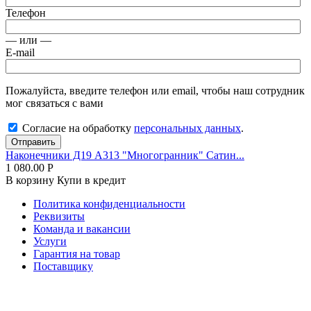
Телефон
— или —
E-mail
Пожалуйста, введите телефон или email, чтобы наш сотрудник
мог связаться с вами
Согласие на обработку
персональных данных
.
Отправить
Наконечники Д19 А313 "Многогранник" Сатин...
1 080.00
Р
В корзину
Купи в кредит
Политика конфиденциальности
Реквизиты
Команда и вакансии
Услуги
Гарантия на товар
Поставщику