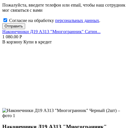
Пожалуйста, введите телефон или email, чтобы наш сотрудник
мог связаться с вами
Согласие на обработку
персональных данных
.
Отправить
Наконечники Д19 А313 "Многогранник" Сатин...
1 080.00
Р
В корзину
Купи в кредит
Наконечники Д19 А313 "Многогранник"