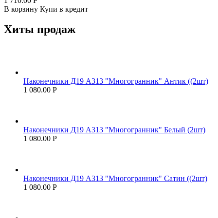
1 710.00
Р
В корзину
Купи в кредит
Хиты продаж
Наконечники Д19 А313 "Многогранник" Антик ((2шт)
1 080.00
Р
Наконечники Д19 А313 "Многогранник" Белый (2шт)
1 080.00
Р
Наконечники Д19 А313 "Многогранник" Сатин ((2шт)
1 080.00
Р