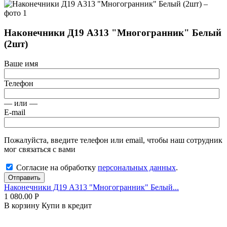
Наконечники Д19 А313 "Многогранник" Белый
(2шт)
Ваше имя
Телефон
— или —
E-mail
Пожалуйста, введите телефон или email, чтобы наш сотрудник
мог связаться с вами
Согласие на обработку
персональных данных
.
Отправить
Наконечники Д19 А313 "Многогранник" Белый...
1 080.00
Р
В корзину
Купи в кредит