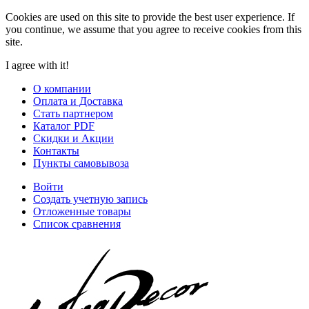
Cookies are used on this site to provide the best user experience. If
you continue, we assume that you agree to receive cookies from this
site.
I agree with it!
О компании
Оплата и Доставка
Стать партнером
Каталог PDF
Скидки и Акции
Контакты
Пункты самовывоза
Войти
Создать учетную запись
Отложенные товары
Список сравнения