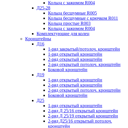
Кольца с зажимом R004
Д25-28
Кольца бесшумные R005
Кольца бесшумные с крючком R011
Кольца простые R003
Кольца с зажимом R004
Комплектующие для колец
Кронштейны
Д16
1-ряд закрытый/потолоч. кронштейн
1-ряд открытый кронштейн
2-ряд открытый кронштейн
2-ряд открытый потолоч. кронштейн
Боковой кронштейн
Д19
1-ряд открытый кронштейн
2-ряд открытый кронштейн
2-ряд открытый потолоч. кронштейн
Боковой кронштейн
Д25
1-ряд открытый кронштейн
2-ряд Д 25/16 открытый кронштейн
2-ряд Д 25/19 открытый кронштейн
2-ряд Д25/16 открытый потолоч.
кронштейн