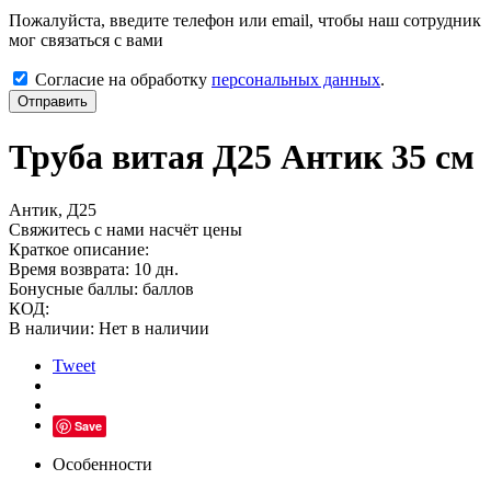
Пожалуйста, введите телефон или email, чтобы наш сотрудник
мог связаться с вами
Согласие на обработку
персональных данных
.
Отправить
Труба витая Д25 Антик 35 см
Антик, Д25
Свяжитесь с нами насчёт цены
Краткое описание:
Время возврата:
10 дн.
Бонусные баллы:
баллов
КОД:
В наличии:
Нет в наличии
Tweet
Save
Особенности