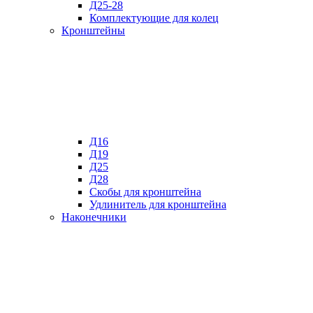
Д25-28
Комплектующие для колец
Кронштейны
Д16
Д19
Д25
Д28
Скобы для кронштейна
Удлинитель для кронштейна
Наконечники