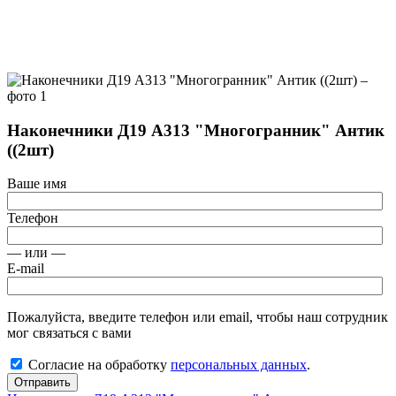
Наконечники Д19 А313 "Многогранник" Антик
((2шт)
Ваше имя
Телефон
— или —
E-mail
Пожалуйста, введите телефон или email, чтобы наш сотрудник
мог связаться с вами
Согласие на обработку
персональных данных
.
Отправить