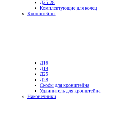
Д25-28
Комплектующие для колец
Кронштейны
Д16
Д19
Д25
Д28
Скобы для кронштейна
Удлинитель для кронштейна
Наконечники