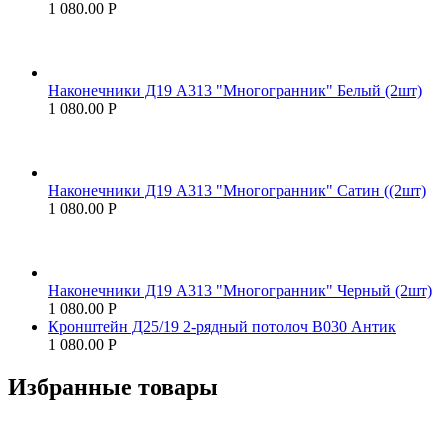
1 080.00
Р
Наконечники Д19 А313 "Многогранник" Белый (2шт)
1 080.00
Р
Наконечники Д19 А313 "Многогранник" Сатин ((2шт)
1 080.00
Р
Наконечники Д19 А313 "Многогранник" Черный (2шт)
1 080.00
Р
Кронштейн Д25/19 2-рядный потолоч В030 Антик
1 080.00
Р
Избранные товары