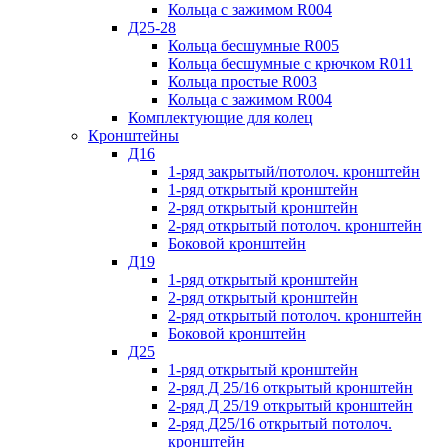
Кольца с зажимом R004
Д25-28
Кольца бесшумные R005
Кольца бесшумные с крючком R011
Кольца простые R003
Кольца с зажимом R004
Комплектующие для колец
Кронштейны
Д16
1-ряд закрытый/потолоч. кронштейн
1-ряд открытый кронштейн
2-ряд открытый кронштейн
2-ряд открытый потолоч. кронштейн
Боковой кронштейн
Д19
1-ряд открытый кронштейн
2-ряд открытый кронштейн
2-ряд открытый потолоч. кронштейн
Боковой кронштейн
Д25
1-ряд открытый кронштейн
2-ряд Д 25/16 открытый кронштейн
2-ряд Д 25/19 открытый кронштейн
2-ряд Д25/16 открытый потолоч.
кронштейн