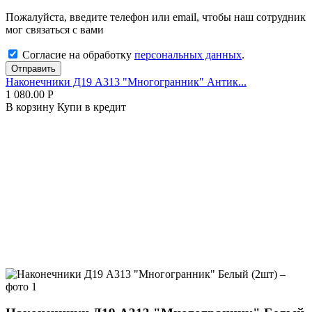
Пожалуйста, введите телефон или email, чтобы наш сотрудник
мог связаться с вами
Согласие на обработку
персональных данных
.
Отправить
Наконечники Д19 А313 "Многогранник" Антик...
1 080.00
Р
В корзину
Купи в кредит