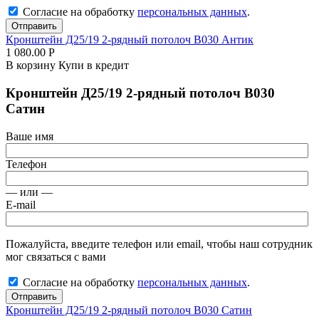
Согласие на обработку
персональных данных
.
Отправить
Кронштейн Д25/19 2-рядный потолоч В030 Антик
1 080.00
Р
В корзину
Купи в кредит
Кронштейн Д25/19 2-рядный потолоч В030
Сатин
Ваше имя
Телефон
— или —
E-mail
Пожалуйста, введите телефон или email, чтобы наш сотрудник
мог связаться с вами
Согласие на обработку
персональных данных
.
Отправить
Кронштейн Д25/19 2-рядный потолоч В030 Сатин