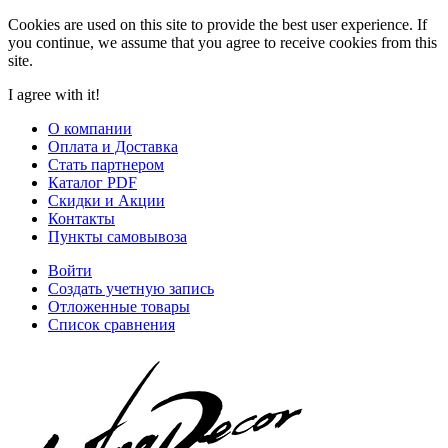
Cookies are used on this site to provide the best user experience. If
you continue, we assume that you agree to receive cookies from this
site.
I agree with it!
О компании
Оплата и Доставка
Стать партнером
Каталог PDF
Скидки и Акции
Контакты
Пункты самовывоза
Войти
Создать учетную запись
Отложенные товары
Список сравнения