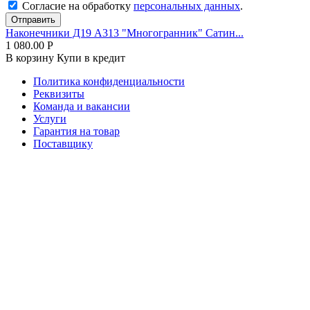
Согласие на обработку
персональных данных
.
Отправить
Наконечники Д19 А313 "Многогранник" Сатин...
1 080.00
Р
В корзину
Купи в кредит
Политика конфиденциальности
Реквизиты
Команда и вакансии
Услуги
Гарантия на товар
Поставщику