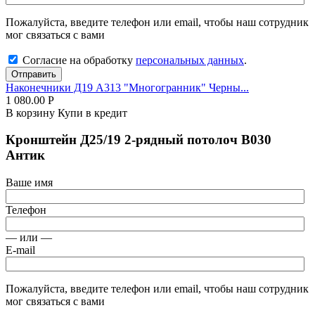
Пожалуйста, введите телефон или email, чтобы наш сотрудник
мог связаться с вами
Согласие на обработку
персональных данных
.
Отправить
Наконечники Д19 А313 "Многогранник" Черны...
1 080.00
Р
В корзину
Купи в кредит
Кронштейн Д25/19 2-рядный потолоч В030
Антик
Ваше имя
Телефон
— или —
E-mail
Пожалуйста, введите телефон или email, чтобы наш сотрудник
мог связаться с вами