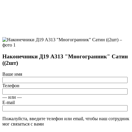
Наконечники Д19 А313 "Многогранник" Сатин
((2шт)
Ваше имя
Телефон
— или —
E-mail
Пожалуйста, введите телефон или email, чтобы наш сотрудник
мог связаться с вами