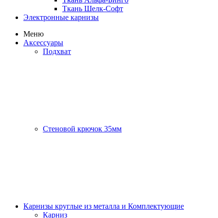
Ткань Шелк-Софт
Электронные карнизы
Меню
Аксессуары
Подхват
Стеновой крючок 35мм
Карнизы круглые из металла и Комплектующие
Карниз