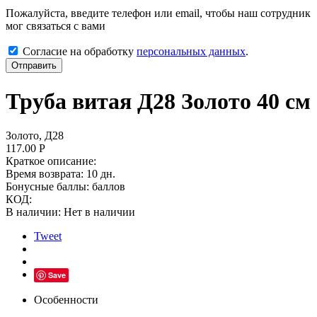
Пожалуйста, введите телефон или email, чтобы наш сотрудник
мог связаться с вами
Согласие на обработку
персональных данных
.
Отправить
Труба витая Д28 Золото 40 см
Золото, Д28
117.00
Р
Краткое описание:
Время возврата:
10 дн.
Бонусные баллы:
баллов
КОД:
В наличии:
Нет в наличии
Tweet
Save
Особенности