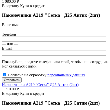
1 080.00
Р
В корзину
Купи в кредит
Наконечники А219 "Сетка" Д25 Антик (2шт)
Ваше имя
Телефон
— или —
E-mail
Пожалуйста, введите телефон или email, чтобы наш сотрудник
мог связаться с вами
Согласие на обработку
персональных данных
.
Отправить
Наконечники А219 "Сетка" Д25 Антик (2шт)
1 710.00
Р
В корзину
Купи в кредит
Наконечники А219 "Сетка" Д25 Сатин (2шт)