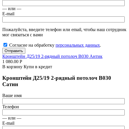
— или —
E-mail
Пожалуйста, введите телефон или email, чтобы наш сотрудник
мог связаться с вами
Согласие на обработку
персональных данных
.
Отправить
Кронштейн Д25/19 2-рядный потолоч В030 Антик
1 080.00
Р
В корзину
Купи в кредит
Кронштейн Д25/19 2-рядный потолоч В030
Сатин
Ваше имя
Телефон
— или —
E-mail