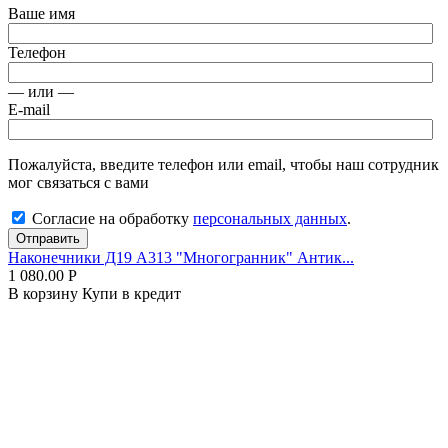
Ваше имя
Телефон
— или —
E-mail
Пожалуйста, введите телефон или email, чтобы наш сотрудник
мог связаться с вами
Согласие на обработку
персональных данных
.
Отправить
Наконечники Д19 А313 "Многогранник" Антик...
1 080.00
Р
В корзину
Купи в кредит