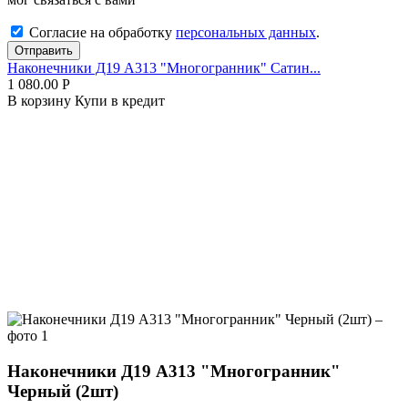
Согласие на обработку
персональных данных
.
Отправить
Наконечники Д19 А313 "Многогранник" Сатин...
1 080.00
Р
В корзину
Купи в кредит
Наконечники Д19 А313 "Многогранник"
Черный (2шт)