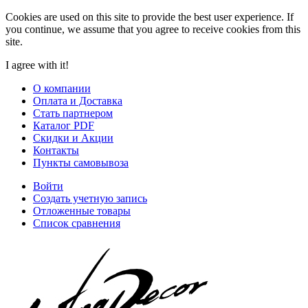
Cookies are used on this site to provide the best user experience. If
you continue, we assume that you agree to receive cookies from this
site.
I agree with it!
О компании
Оплата и Доставка
Стать партнером
Каталог PDF
Скидки и Акции
Контакты
Пункты самовывоза
Войти
Создать учетную запись
Отложенные товары
Список сравнения