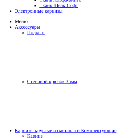
Ткань Шелк-Софт
Электронные карнизы
Меню
Аксессуары
Подхват
Стеновой крючок 35мм
Карнизы круглые из металла и Комплектующие
Карниз