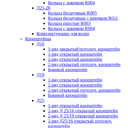
Кольца с зажимом R004
Д25-28
Кольца бесшумные R005
Кольца бесшумные с крючком R011
Кольца простые R003
Кольца с зажимом R004
Комплектующие для колец
Кронштейны
Д16
1-ряд закрытый/потолоч. кронштейн
1-ряд открытый кронштейн
2-ряд открытый кронштейн
2-ряд открытый потолоч. кронштейн
Боковой кронштейн
Д19
1-ряд открытый кронштейн
2-ряд открытый кронштейн
2-ряд открытый потолоч. кронштейн
Боковой кронштейн
Д25
1-ряд открытый кронштейн
2-ряд Д 25/16 открытый кронштейн
2-ряд Д 25/19 открытый кронштейн
2-ряд Д25/16 открытый потолоч.
кронштейн