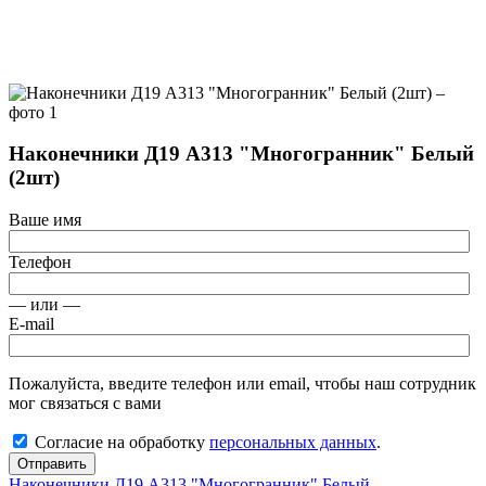
Наконечники Д19 А313 "Многогранник" Белый
(2шт)
Ваше имя
Телефон
— или —
E-mail
Пожалуйста, введите телефон или email, чтобы наш сотрудник
мог связаться с вами
Согласие на обработку
персональных данных
.
Отправить
Наконечники Д19 А313 "Многогранник" Белый...