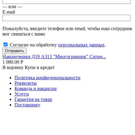
— или —
E-mail
Пожалуйста, введите телефон или email, чтобы наш сотрудник
мог связаться с вами
Согласие на обработку
персональных данных
.
Отправить
Наконечники Д19 А313 "Многогранник" Сатин...
1 080.00
Р
В корзину
Купи в кредит
Политика конфиденциальности
Реквизиты
Команда и вакансии
Услуги
Гарантия на товар
Поставщику