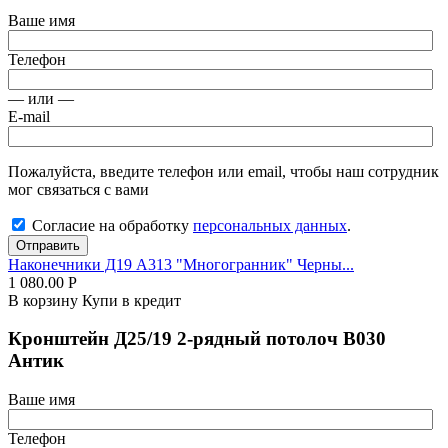
Ваше имя
Телефон
— или —
E-mail
Пожалуйста, введите телефон или email, чтобы наш сотрудник
мог связаться с вами
Согласие на обработку
персональных данных
.
Отправить
Наконечники Д19 А313 "Многогранник" Черны...
1 080.00
Р
В корзину
Купи в кредит
Кронштейн Д25/19 2-рядный потолоч В030
Антик
Ваше имя
Телефон