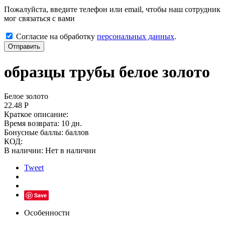
Пожалуйста, введите телефон или email, чтобы наш сотрудник
мог связаться с вами
Согласие на обработку
персональных данных
.
Отправить
образцы трубы белое золото
Белое золото
22.48
Р
Краткое описание:
Время возврата:
10 дн.
Бонусные баллы:
баллов
КОД:
В наличии:
Нет в наличии
Tweet
Save
Особенности