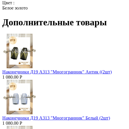
Цвет :
Белое золото
Дополнительные товары
Наконечники Д19 А313 "Многогранник" Антик ((2шт)
1 080.00
Р
Наконечники Д19 А313 "Многогранник" Белый (2шт)
1 080.00
Р