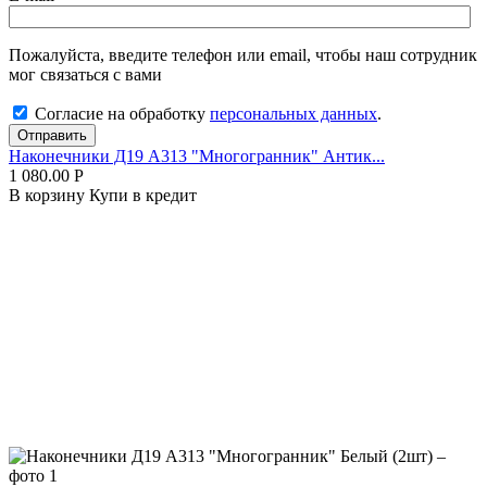
Пожалуйста, введите телефон или email, чтобы наш сотрудник
мог связаться с вами
Согласие на обработку
персональных данных
.
Отправить
Наконечники Д19 А313 "Многогранник" Антик...
1 080.00
Р
В корзину
Купи в кредит