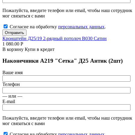
Пожалуйста, введите телефон или email, чтобы наш сотрудник
мог связаться с вами
Согласие на обработку
персональных данных
.
Отправить
Кронштейн Д25/19 2-рядный потолоч В030 Сатин
1 080.00
Р
В корзину
Купи в кредит
Наконечники А219 "Сетка" Д25 Антик (2шт)
Ваше имя
Телефон
— или —
E-mail
Пожалуйста, введите телефон или email, чтобы наш сотрудник
мог связаться с вами
Согласие на обработку
персональных данных
.