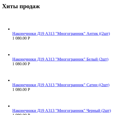
Хиты продаж
Наконечники Д19 А313 "Многогранник" Антик ((2шт)
1 080.00
Р
Наконечники Д19 А313 "Многогранник" Белый (2шт)
1 080.00
Р
Наконечники Д19 А313 "Многогранник" Сатин ((2шт)
1 080.00
Р
Наконечники Д19 А313 "Многогранник" Черный (2шт)