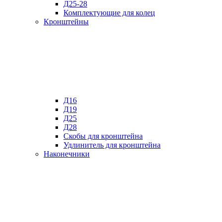
Д25-28
Комплектующие для колец
Кронштейны
Д16
Д19
Д25
Д28
Скобы для кронштейна
Удлинитель для кронштейна
Наконечники